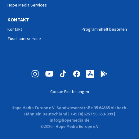
Hope Media Services
KONTAKT
Kontakt
Programmheft bestellen
Zuschauerservice
Cookie Einstellungen
Hope Media Europe e.V. Sandwiesenstraße 35 64665 Alsbach-
Hähnlein Deutschland | +49 (0)6257 50 653-999 |
info@hopemedia.de
©
2026
-
Hope Media Europe e.V