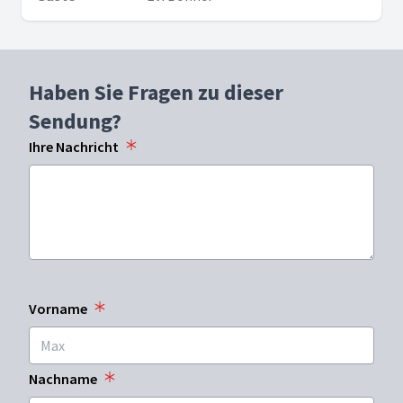
Haben Sie Fragen zu dieser
Sendung?
Ihre Nachricht
Vorname
Nachname