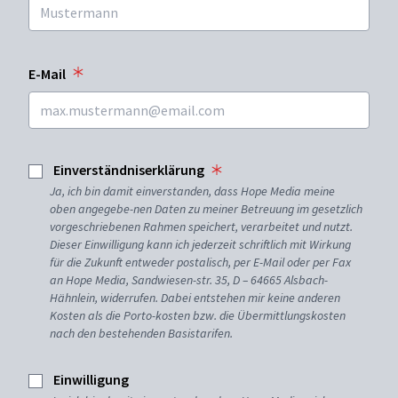
E-Mail
Einverständniserklärung
Ja, ich bin damit einverstanden, dass Hope Media meine
oben angegebe-nen Daten zu meiner Betreuung im gesetzlich
vorgeschriebenen Rahmen speichert, verarbeitet und nutzt.
Dieser Einwilligung kann ich jederzeit schriftlich mit Wirkung
für die Zukunft entweder postalisch, per E-Mail oder per Fax
an Hope Media, Sandwiesen-str. 35, D – 64665 Alsbach-
Hähnlein, widerrufen. Dabei entstehen mir keine anderen
Kosten als die Porto-kosten bzw. die Übermittlungskosten
nach den bestehenden Basistarifen.
Einwilligung