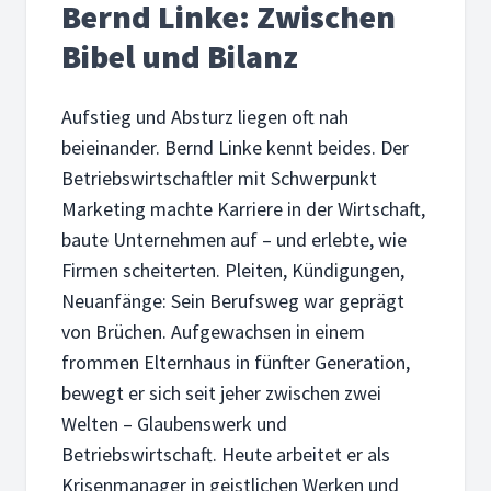
Bernd Linke: Zwischen
Bibel und Bilanz
Aufstieg und Absturz liegen oft nah
beieinander. Bernd Linke kennt beides. Der
Betriebswirtschaftler mit Schwerpunkt
Marketing machte Karriere in der Wirtschaft,
baute Unternehmen auf – und erlebte, wie
Firmen scheiterten. Pleiten, Kündigungen,
Neuanfänge: Sein Berufsweg war geprägt
von Brüchen. Aufgewachsen in einem
frommen Elternhaus in fünfter Generation,
bewegt er sich seit jeher zwischen zwei
Welten – Glaubenswerk und
Betriebswirtschaft. Heute arbeitet er als
Krisenmanager in geistlichen Werken und