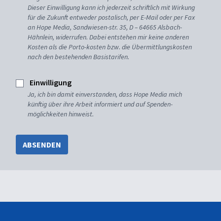
Dieser Einwilligung kann ich jederzeit schriftlich mit Wirkung
für die Zukunft entweder postalisch, per E-Mail oder per Fax
an Hope Media, Sandwiesen-str. 35, D – 64665 Alsbach-
Hähnlein, widerrufen. Dabei entstehen mir keine anderen
Kosten als die Porto-kosten bzw. die Übermittlungskosten
nach den bestehenden Basistarifen.
Einwilligung
Ja, ich bin damit einverstanden, dass Hope Media mich
künftig über ihre Arbeit informiert und auf Spenden-
möglichkeiten hinweist.
ABSENDEN