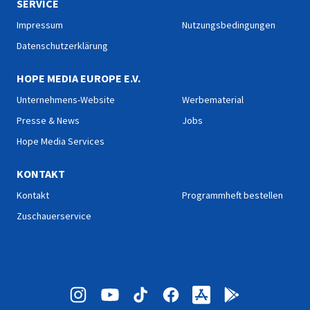
SERVICE
Impressum
Nutzungsbedingungen
Datenschutzerklärung
HOPE MEDIA EUROPE E.V.
Unternehmens-Website
Werbematerial
Presse & News
Jobs
Hope Media Services
KONTAKT
Kontakt
Programmheft bestellen
Zuschauerservice