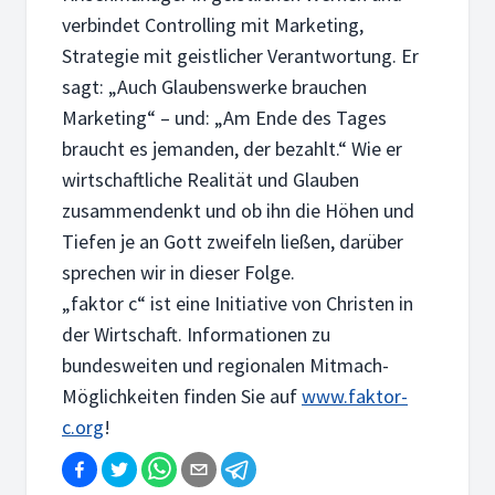
verbindet Controlling mit Marketing,
Strategie mit geistlicher Verantwortung. Er
sagt: „Auch Glaubenswerke brauchen
Marketing“ – und: „Am Ende des Tages
braucht es jemanden, der bezahlt.“ Wie er
wirtschaftliche Realität und Glauben
zusammendenkt und ob ihn die Höhen und
Tiefen je an Gott zweifeln ließen, darüber
sprechen wir in dieser Folge.
„faktor c“ ist eine Initiative von Christen in
der Wirtschaft. Informationen zu
bundesweiten und regionalen Mitmach-
Möglichkeiten finden Sie auf
www.faktor-
c.org
!