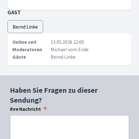
GAST
Bernd Linke
Online seit
13.05.2026 22:00
Moderatoren
Michael vom Ende
Gäste
Bernd Linke
Haben Sie Fragen zu dieser
Sendung?
Ihre Nachricht