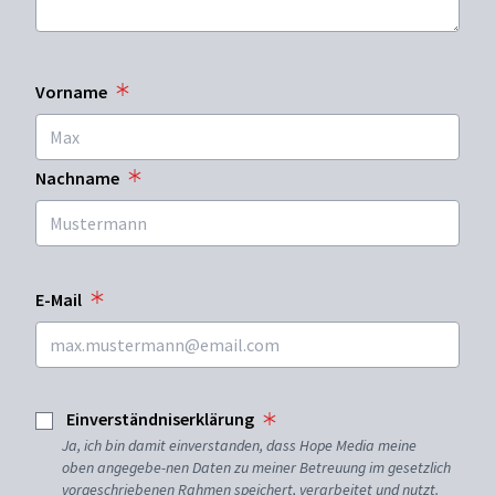
Vorname
Nachname
E-Mail
Einverständniserklärung
Ja, ich bin damit einverstanden, dass Hope Media meine
oben angegebe-nen Daten zu meiner Betreuung im gesetzlich
vorgeschriebenen Rahmen speichert, verarbeitet und nutzt.