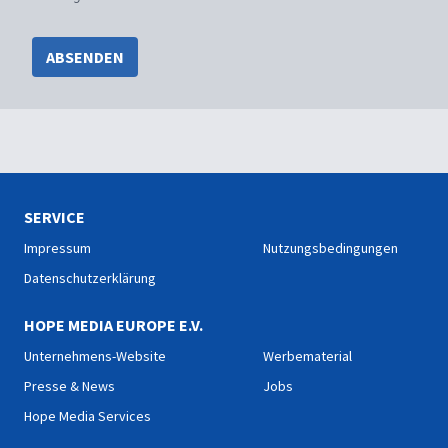
ABSENDEN
SERVICE
Impressum
Nutzungsbedingungen
Datenschutzerklärung
HOPE MEDIA EUROPE E.V.
Unternehmens-Website
Werbematerial
Presse & News
Jobs
Hope Media Services