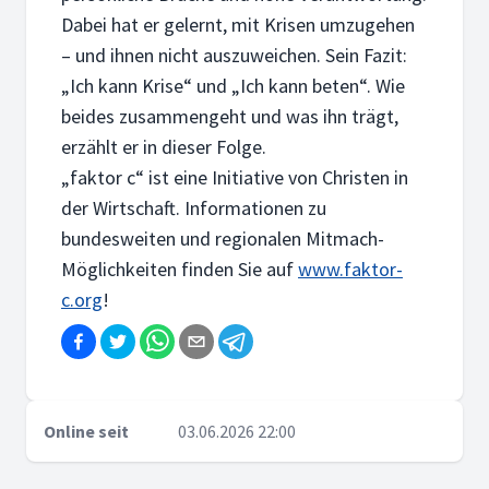
Dabei hat er gelernt, mit Krisen umzugehen
– und ihnen nicht auszuweichen. Sein Fazit:
„Ich kann Krise“ und „Ich kann beten“. Wie
beides zusammengeht und was ihn trägt,
erzählt er in dieser Folge.
„faktor c“ ist eine Initiative von Christen in
der Wirtschaft. Informationen zu
bundesweiten und regionalen Mitmach-
Möglichkeiten finden Sie auf
www.faktor-
c.org
!
Online seit
03.06.2026 22:00