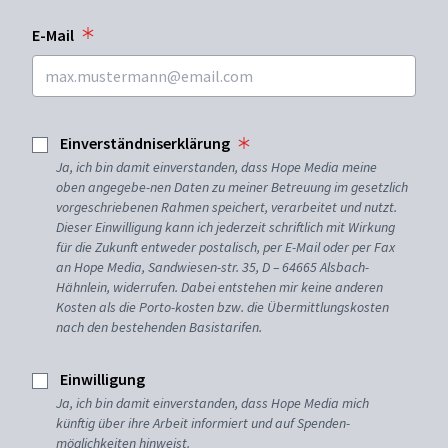
E-Mail
Einverständniserklärung
Ja, ich bin damit einverstanden, dass Hope Media meine
oben angegebe-nen Daten zu meiner Betreuung im gesetzlich
vorgeschriebenen Rahmen speichert, verarbeitet und nutzt.
Dieser Einwilligung kann ich jederzeit schriftlich mit Wirkung
für die Zukunft entweder postalisch, per E-Mail oder per Fax
an Hope Media, Sandwiesen-str. 35, D – 64665 Alsbach-
Hähnlein, widerrufen. Dabei entstehen mir keine anderen
Kosten als die Porto-kosten bzw. die Übermittlungskosten
nach den bestehenden Basistarifen.
Einwilligung
Ja, ich bin damit einverstanden, dass Hope Media mich
künftig über ihre Arbeit informiert und auf Spenden-
möglichkeiten hinweist.