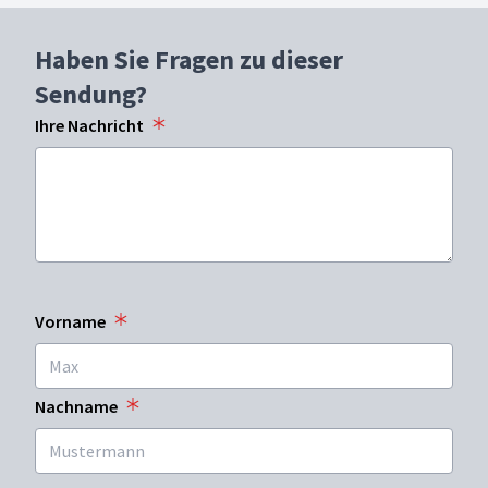
Haben Sie Fragen zu dieser
Sendung?
Ihre Nachricht
Vorname
Nachname