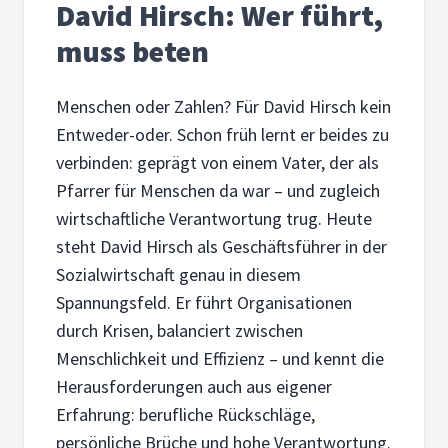
David Hirsch: Wer führt,
muss beten
Menschen oder Zahlen? Für David Hirsch kein
Entweder-oder. Schon früh lernt er beides zu
verbinden: geprägt von einem Vater, der als
Pfarrer für Menschen da war – und zugleich
wirtschaftliche Verantwortung trug. Heute
steht David Hirsch als Geschäftsführer in der
Sozialwirtschaft genau in diesem
Spannungsfeld. Er führt Organisationen
durch Krisen, balanciert zwischen
Menschlichkeit und Effizienz – und kennt die
Herausforderungen auch aus eigener
Erfahrung: berufliche Rückschläge,
persönliche Brüche und hohe Verantwortung.