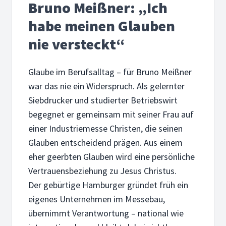
Bruno Meißner: „Ich
habe meinen Glauben
nie versteckt“
Glaube im Berufsalltag – für Bruno Meißner
war das nie ein Widerspruch. Als gelernter
Siebdrucker und studierter Betriebswirt
begegnet er gemeinsam mit seiner Frau auf
einer Industriemesse Christen, die seinen
Glauben entscheidend prägen. Aus einem
eher geerbten Glauben wird eine persönliche
Vertrauensbeziehung zu Jesus Christus.
Der gebürtige Hamburger gründet früh ein
eigenes Unternehmen im Messebau,
übernimmt Verantwortung – national wie