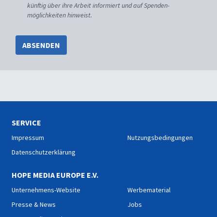
künftig über ihre Arbeit informiert und auf Spenden-
möglichkeiten hinweist.
ABSENDEN
SERVICE
Impressum
Nutzungsbedingungen
Datenschutzerklärung
HOPE MEDIA EUROPE E.V.
Unternehmens-Website
Werbematerial
Presse & News
Jobs