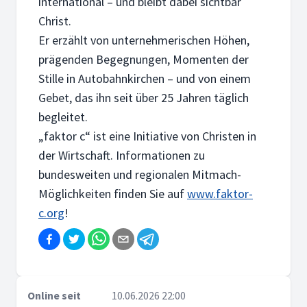
international – und bleibt dabei sichtbar
Christ.
Er erzählt von unternehmerischen Höhen,
prägenden Begegnungen, Momenten der
Stille in Autobahnkirchen – und von einem
Gebet, das ihn seit über 25 Jahren täglich
begleitet.
„faktor c“ ist eine Initiative von Christen in
der Wirtschaft. Informationen zu
bundesweiten und regionalen Mitmach-
Möglichkeiten finden Sie auf
www.faktor-
c.org
!
Online seit
10.06.2026 22:00