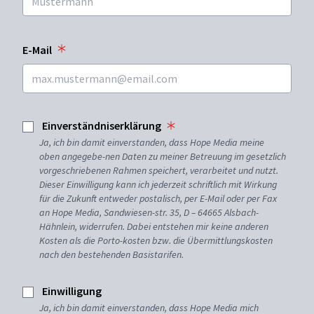
E-Mail
Einverständniserklärung
Ja, ich bin damit einverstanden, dass Hope Media meine
oben angegebe-nen Daten zu meiner Betreuung im gesetzlich
vorgeschriebenen Rahmen speichert, verarbeitet und nutzt.
Dieser Einwilligung kann ich jederzeit schriftlich mit Wirkung
für die Zukunft entweder postalisch, per E-Mail oder per Fax
an Hope Media, Sandwiesen-str. 35, D – 64665 Alsbach-
Hähnlein, widerrufen. Dabei entstehen mir keine anderen
Kosten als die Porto-kosten bzw. die Übermittlungskosten
nach den bestehenden Basistarifen.
Einwilligung
Ja, ich bin damit einverstanden, dass Hope Media mich