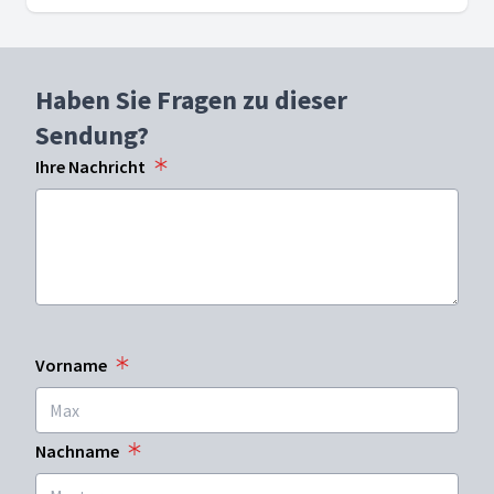
Haben Sie Fragen zu dieser
Sendung?
Ihre Nachricht
Vorname
Nachname