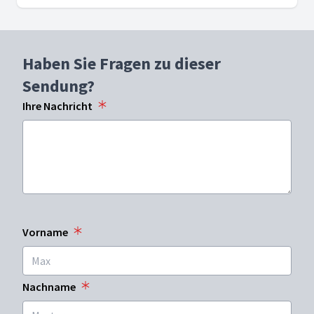
Haben Sie Fragen zu dieser
Sendung?
Ihre Nachricht
Vorname
Nachname