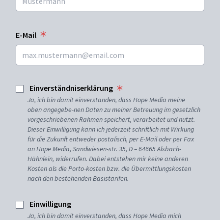
E-Mail
Einverständniserklärung
Ja, ich bin damit einverstanden, dass Hope Media meine
oben angegebe-nen Daten zu meiner Betreuung im gesetzlich
vorgeschriebenen Rahmen speichert, verarbeitet und nutzt.
Dieser Einwilligung kann ich jederzeit schriftlich mit Wirkung
für die Zukunft entweder postalisch, per E-Mail oder per Fax
an Hope Media, Sandwiesen-str. 35, D – 64665 Alsbach-
Hähnlein, widerrufen. Dabei entstehen mir keine anderen
Kosten als die Porto-kosten bzw. die Übermittlungskosten
nach den bestehenden Basistarifen.
Einwilligung
Ja, ich bin damit einverstanden, dass Hope Media mich