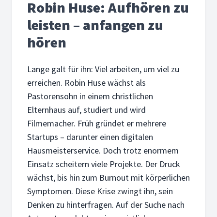
Robin Huse: Aufhören zu
leisten – anfangen zu
hören
Lange galt für ihn: Viel arbeiten, um viel zu
erreichen. Robin Huse wächst als
Pastorensohn in einem christlichen
Elternhaus auf, studiert und wird
Filmemacher. Früh gründet er mehrere
Startups – darunter einen digitalen
Hausmeisterservice. Doch trotz enormem
Einsatz scheitern viele Projekte. Der Druck
wächst, bis hin zum Burnout mit körperlichen
Symptomen. Diese Krise zwingt ihn, sein
Denken zu hinterfragen. Auf der Suche nach