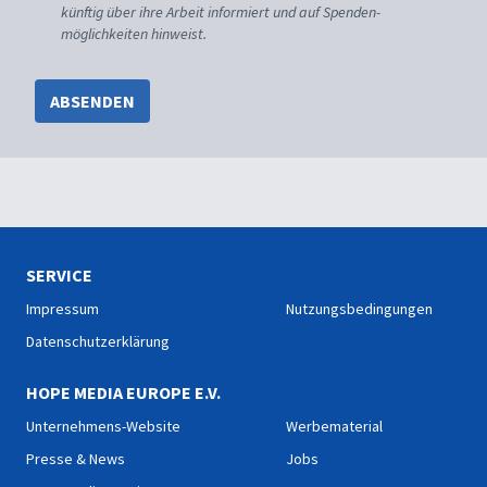
künftig über ihre Arbeit informiert und auf Spenden-
möglichkeiten hinweist.
ABSENDEN
SERVICE
Impressum
Nutzungsbedingungen
Datenschutzerklärung
HOPE MEDIA EUROPE E.V.
Unternehmens-Website
Werbematerial
Presse & News
Jobs