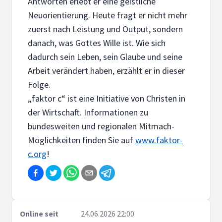
Antworten erlebt er eine geistliche
Neuorientierung. Heute fragt er nicht mehr
zuerst nach Leistung und Output, sondern
danach, was Gottes Wille ist. Wie sich
dadurch sein Leben, sein Glaube und seine
Arbeit verändert haben, erzählt er in dieser
Folge.
„faktor c“ ist eine Initiative von Christen in
der Wirtschaft. Informationen zu
bundesweiten und regionalen Mitmach-
Möglichkeiten finden Sie auf
www.faktor-
c.org
!
Online seit
24.06.2026 22:00