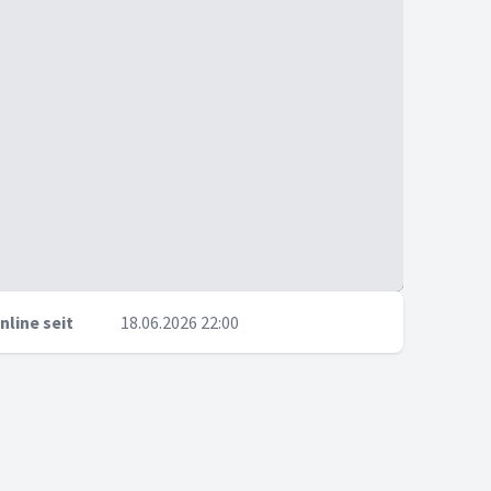
nline seit
18.06.2026 22:00