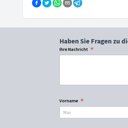
Haben Sie Fragen zu d
Ihre Nachricht
Vorname