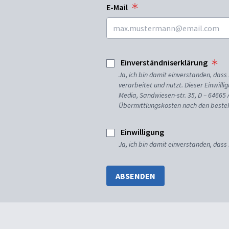
E-Mail
Einverständniserklärung
Ja, ich bin damit einverstanden, da
verarbeitet und nutzt. Dieser Einwilli
Media, Sandwiesen-str. 35, D – 64665
Übermittlungskosten nach den besteh
Einwilligung
Ja, ich bin damit einverstanden, dass
ABSENDEN