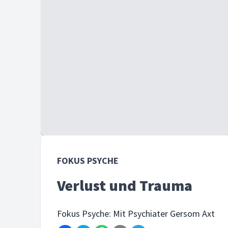
FOKUS PSYCHE
Verlust und Trauma
Fokus Psyche: Mit Psychiater Gersom Axt