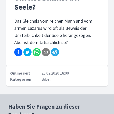
Seele?
Das Gleichnis vom reichen Mann und vom
armen Lazarus wird oft als Beweis der
Unsterblichkeit der Seele herangezogen.
Aber ist dem tatsächlich so?
Online seit
28.02.2020 18:00
Kategorien
Bibel
Haben Sie Fragen zu dieser