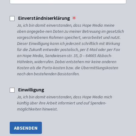
Einverständniserklärung
Ja, ich bin damit einverstanden, dass Hope Media meine
oben angegebe-nen Daten zu meiner Betreuung im gesetzlich
vorgeschriebenen Rahmen speichert, verarbeitet und nutzt.
Dieser Einwilligung kann ich jederzeit schriftlich mit Wirkung
für die Zukunft entweder postalisch, per E-Mail oder per Fax
an Hope Media, Sandwiesen-str. 35, D – 64665 Alsbach-
Hähnlein, widerrufen. Dabei entstehen mir keine anderen
Kosten als die Porto-kosten bzw. die Übermittlungskosten
nach den bestehenden Basistarifen.
Einwilligung
Ja, ich bin damit einverstanden, dass Hope Media mich
künftig über ihre Arbeit informiert und auf Spenden-
möglichkeiten hinweist.
ABSENDEN