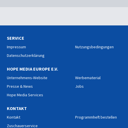
SERVICE
Impressum
Nutzungsbedingungen
Datenschutzerklärung
HOPE MEDIA EUROPE E.V.
Unternehmens-Website
Werbematerial
Presse & News
Jobs
Hope Media Services
KONTAKT
Kontakt
Programmheft bestellen
Zuschauerservice