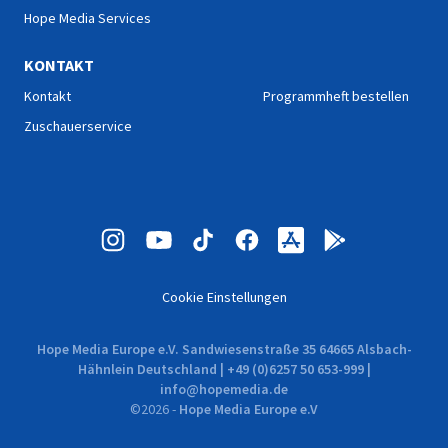
Hope Media Services
KONTAKT
Kontakt
Programmheft bestellen
Zuschauerservice
Cookie Einstellungen
Hope Media Europe e.V. Sandwiesenstraße 35 64665 Alsbach-
Hähnlein Deutschland | +49 (0)6257 50 653-999 |
info@hopemedia.de
©
2026
-
Hope Media Europe e.V