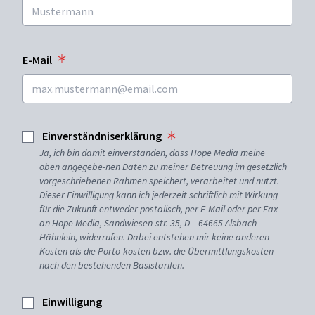
E-Mail
Einverständniserklärung
Ja, ich bin damit einverstanden, dass Hope Media meine
oben angegebe-nen Daten zu meiner Betreuung im gesetzlich
vorgeschriebenen Rahmen speichert, verarbeitet und nutzt.
Dieser Einwilligung kann ich jederzeit schriftlich mit Wirkung
für die Zukunft entweder postalisch, per E-Mail oder per Fax
an Hope Media, Sandwiesen-str. 35, D – 64665 Alsbach-
Hähnlein, widerrufen. Dabei entstehen mir keine anderen
Kosten als die Porto-kosten bzw. die Übermittlungskosten
nach den bestehenden Basistarifen.
Einwilligung