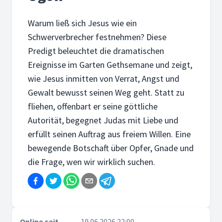
Warum ließ sich Jesus wie ein
Schwerverbrecher festnehmen? Diese
Predigt beleuchtet die dramatischen
Ereignisse im Garten Gethsemane und zeigt,
wie Jesus inmitten von Verrat, Angst und
Gewalt bewusst seinen Weg geht. Statt zu
fliehen, offenbart er seine göttliche
Autorität, begegnet Judas mit Liebe und
erfüllt seinen Auftrag aus freiem Willen. Eine
bewegende Botschaft über Opfer, Gnade und
die Frage, wen wir wirklich suchen.
Online seit
19.06.2026 22:00