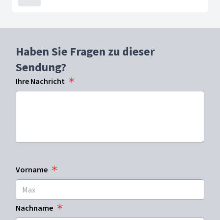
Haben Sie Fragen zu dieser
Sendung?
Ihre Nachricht
Vorname
Nachname