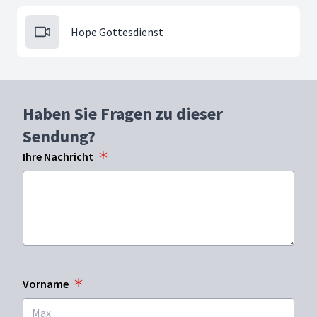
Hope Gottesdienst
Haben Sie Fragen zu dieser
Sendung?
Ihre Nachricht
Vorname