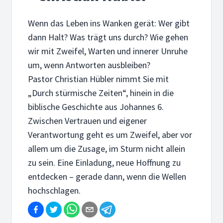
Wenn das Leben ins Wanken gerät: Wer gibt
dann Halt? Was trägt uns durch? Wie gehen
wir mit Zweifel, Warten und innerer Unruhe
um, wenn Antworten ausbleiben?
Pastor Christian Hübler nimmt Sie mit
„Durch stürmische Zeiten“, hinein in die
biblische Geschichte aus Johannes 6.
Zwischen Vertrauen und eigener
Verantwortung geht es um Zweifel, aber vor
allem um die Zusage, im Sturm nicht allein
zu sein. Eine Einladung, neue Hoffnung zu
entdecken – gerade dann, wenn die Wellen
hochschlagen.