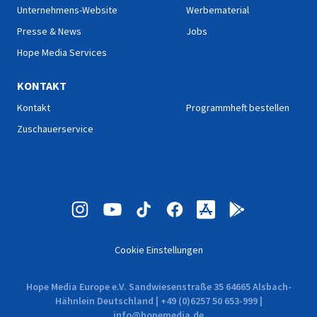
Unternehmens-Website
Werbematerial
Presse & News
Jobs
Hope Media Services
KONTAKT
Kontakt
Programmheft bestellen
Zuschauerservice
Cookie Einstellungen
Hope Media Europe e.V. Sandwiesenstraße 35 64665 Alsbach-
Hähnlein Deutschland | +49 (0)6257 50 653-999 |
info@hopemedia.de