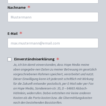
Nachname
E-Mail
Einverständniserklärung
Ja, ich bin damit einverstanden, dass Hope Media meine
oben angegebe-nen Daten zu meiner Betreuung im gesetzlich
vorgeschriebenen Rahmen speichert, verarbeitet und nutzt.
Dieser Einwilligung kann ich jederzeit schriftlich mit Wirkung
für die Zukunft entweder postalisch, per E-Mail oder per Fax
an Hope Media, Sandwiesen-str. 35, D – 64665 Alsbach-
Hähnlein, widerrufen. Dabei entstehen mir keine anderen
Kosten als die Porto-kosten bzw. die Übermittlungskosten
nach den bestehenden Basistarifen.