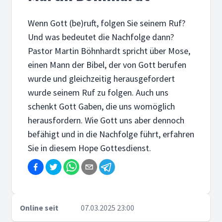
Wenn Gott (be)ruft, folgen Sie seinem Ruf?
Und was bedeutet die Nachfolge dann?
Pastor Martin Böhnhardt spricht über Mose,
einen Mann der Bibel, der von Gott berufen
wurde und gleichzeitig herausgefordert
wurde seinem Ruf zu folgen. Auch uns
schenkt Gott Gaben, die uns womöglich
herausfordern. Wie Gott uns aber dennoch
befähigt und in die Nachfolge führt, erfahren
Sie in diesem Hope Gottesdienst.
Online seit
07.03.2025 23:00