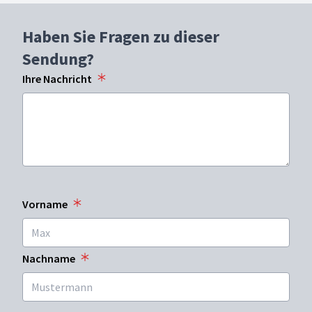
Haben Sie Fragen zu dieser
Sendung?
Ihre Nachricht
Vorname
Nachname