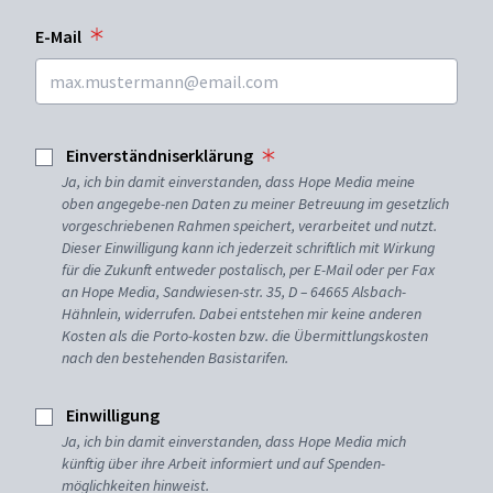
E-Mail
Einverständniserklärung
Ja, ich bin damit einverstanden, dass Hope Media meine
oben angegebe-nen Daten zu meiner Betreuung im gesetzlich
vorgeschriebenen Rahmen speichert, verarbeitet und nutzt.
Dieser Einwilligung kann ich jederzeit schriftlich mit Wirkung
für die Zukunft entweder postalisch, per E-Mail oder per Fax
an Hope Media, Sandwiesen-str. 35, D – 64665 Alsbach-
Hähnlein, widerrufen. Dabei entstehen mir keine anderen
Kosten als die Porto-kosten bzw. die Übermittlungskosten
nach den bestehenden Basistarifen.
Einwilligung
Ja, ich bin damit einverstanden, dass Hope Media mich
künftig über ihre Arbeit informiert und auf Spenden-
möglichkeiten hinweist.