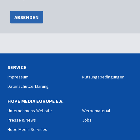
ABSENDEN
SERVICE
Impressum
Nutzungsbedingungen
Datenschutzerklärung
HOPE MEDIA EUROPE E.V.
Unternehmens-Website
Werbematerial
Presse & News
Jobs
Hope Media Services