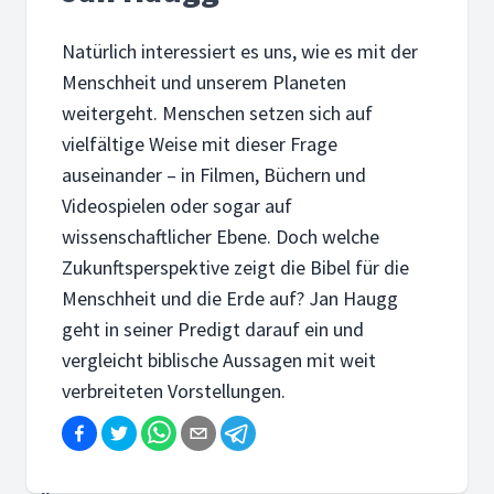
Natürlich interessiert es uns, wie es mit der
Menschheit und unserem Planeten
weitergeht. Menschen setzen sich auf
vielfältige Weise mit dieser Frage
auseinander – in Filmen, Büchern und
Videospielen oder sogar auf
wissenschaftlicher Ebene. Doch welche
Zukunftsperspektive zeigt die Bibel für die
Menschheit und die Erde auf? Jan Haugg
geht in seiner Predigt darauf ein und
vergleicht biblische Aussagen mit weit
verbreiteten Vorstellungen.