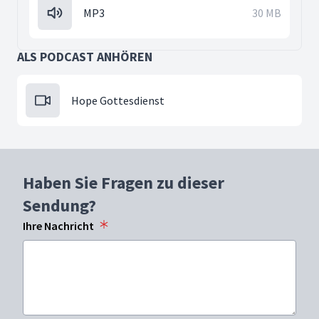
MP3
30 MB
ALS PODCAST ANHÖREN
Hope Gottesdienst
Haben Sie Fragen zu dieser
Sendung?
Ihre Nachricht