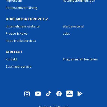
Impressum
Nutzungsbedingungen
Datenschutzerklärung
HOPE MEDIA EUROPE E.V.
Unternehmens-Website
Werbematerial
Presse & News
Jobs
Hope Media Services
KONTAKT
Kontakt
Programmheft bestellen
Zuschauerservice