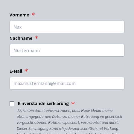
Vorname
Nachname
E-Mail
Einverständniserklärung
Ja, ich bin damit einverstanden, dass Hope Media meine
oben angegebe-nen Daten zu meiner Betreuung im gesetzlich
vorgeschriebenen Rahmen speichert, verarbeitet und nutzt.
Dieser Einwilligung kann ich jederzeit schriftlich mit Wirkung