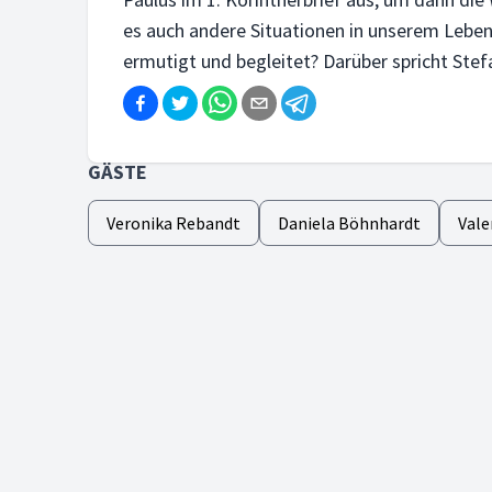
es auch andere Situationen in unserem Leben,
ermutigt und begleitet? Darüber spricht Stefa
GÄSTE
Veronika Rebandt
Daniela Böhnhardt
Vale