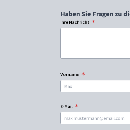
Haben Sie Fragen zu d
Ihre Nachricht
Vorname
E-Mail