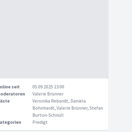
nline seit
05.09.2025 23:00
oderatoren
Valerie Brünner
äste
Veronika Rebandt, Daniela
Böhnhardt, Valerie Brünner, Stefan
Burton-Schnüll
ategorien
Predigt