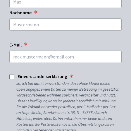
Nachname
E-Mail
Einverständniserklärung
Ja, ich bin damit einverstanden, dass Hope Media meine
oben angegebe-nen Daten zu meiner Betreuung im gesetzlich
vorgeschriebenen Rahmen speichert, verarbeitet und nutzt.
Dieser Einwilligung kann ich jederzeit schriftlich mit Wirkung
für die Zukunft entweder postalisch, per E-Mail oder per Fax
an Hope Media, Sandwiesen-str. 35, D – 64665 Alsbach-
Hähnlein, widerrufen. Dabei entstehen mir keine anderen
Kosten als die Porto-kosten bzw. die Übermittlungskosten
nach den bestehenden Basistarifen.