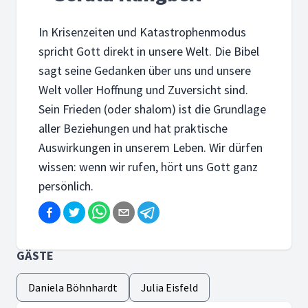
In Krisenzeiten und Katastrophenmodus
spricht Gott direkt in unsere Welt. Die Bibel
sagt seine Gedanken über uns und unsere
Welt voller Hoffnung und Zuversicht sind.
Sein Frieden (oder shalom) ist die Grundlage
aller Beziehungen und hat praktische
Auswirkungen in unserem Leben. Wir dürfen
wissen: wenn wir rufen, hört uns Gott ganz
persönlich.
GÄSTE
Daniela Böhnhardt
Julia Eisfeld