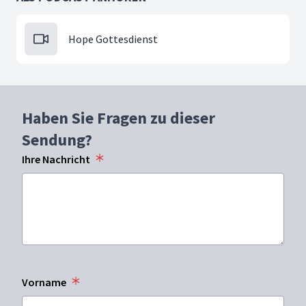
Hope Gottesdienst
Haben Sie Fragen zu dieser
Sendung?
Ihre Nachricht
Vorname