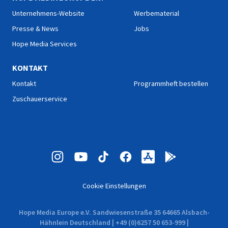
Unternehmens-Website
Werbematerial
Presse & News
Jobs
Hope Media Services
KONTAKT
Kontakt
Programmheft bestellen
Zuschauerservice
Cookie Einstellungen
Hope Media Europe e.V. Sandwiesenstraße 35 64665 Alsbach-
Hähnlein Deutschland | +49 (0)6257 50 653-999 |