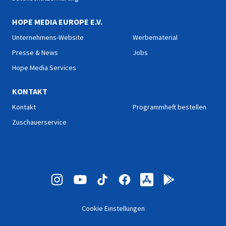
HOPE MEDIA EUROPE E.V.
Unternehmens-Website
Werbematerial
Presse & News
Jobs
Hope Media Services
KONTAKT
Kontakt
Programmheft bestellen
Zuschauerservice
Cookie Einstellungen