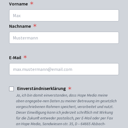
Vorname
Nachname
E-Mail
Einverständniserklärung
Ja, ich bin damit einverstanden, dass Hope Media meine
oben angegebe-nen Daten zu meiner Betreuung im gesetzlich
vorgeschriebenen Rahmen speichert, verarbeitet und nutzt.
Dieser Einwilligung kann ich jederzeit schriftlich mit Wirkung
für die Zukunft entweder postalisch, per E-Mail oder per Fax
an Hope Media, Sandwiesen-str. 35, D – 64665 Alsbach-