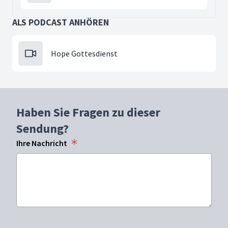
ALS PODCAST ANHÖREN
Hope Gottesdienst
Haben Sie Fragen zu dieser
Sendung?
Ihre Nachricht