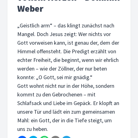
Weber
„Geistlich arm“ – das klingt zunächst nach
Mangel. Doch Jesus zeigt: Wer nichts vor
Gott vorweisen kann, ist genau der, dem der
Himmel offensteht. Die Predigt erzählt von
echter Freiheit, die beginnt, wenn wir ehrlich
werden – wie der Zöllner, der nur beten
konnte: „O Gott, sei mir gnädig.“
Gott wohnt nicht nur in der Höhe, sondern
kommt zu den Gebrochenen – mit
Schlafsack und Liebe im Gepäck. Er klopft an
unsere Tür und lädt ein zum gemeinsamen
Mahl: ein Gott, der in die Tiefe steigt, um
uns zu heben.