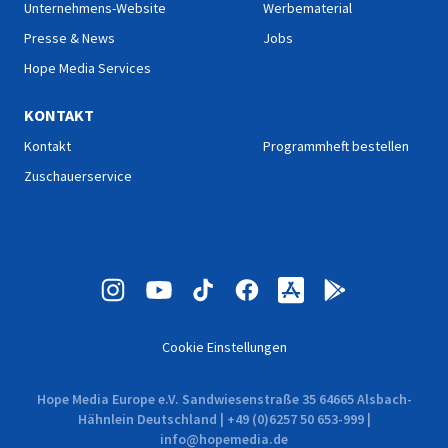
Unternehmens-Website
Werbematerial
Presse & News
Jobs
Hope Media Services
KONTAKT
Kontakt
Programmheft bestellen
Zuschauerservice
Cookie Einstellungen
Hope Media Europe e.V. Sandwiesenstraße 35 64665 Alsbach-
Hähnlein Deutschland | +49 (0)6257 50 653-999 |
info@hopemedia.de