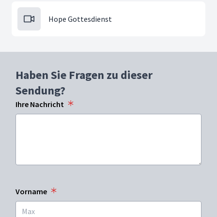
Hope Gottesdienst
Haben Sie Fragen zu dieser
Sendung?
Ihre Nachricht
Vorname