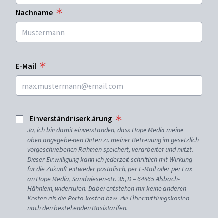
Nachname
E-Mail
Einverständniserklärung
Ja, ich bin damit einverstanden, dass Hope Media meine
oben angegebe-nen Daten zu meiner Betreuung im gesetzlich
vorgeschriebenen Rahmen speichert, verarbeitet und nutzt.
Dieser Einwilligung kann ich jederzeit schriftlich mit Wirkung
für die Zukunft entweder postalisch, per E-Mail oder per Fax
an Hope Media, Sandwiesen-str. 35, D – 64665 Alsbach-
Hähnlein, widerrufen. Dabei entstehen mir keine anderen
Kosten als die Porto-kosten bzw. die Übermittlungskosten
nach den bestehenden Basistarifen.