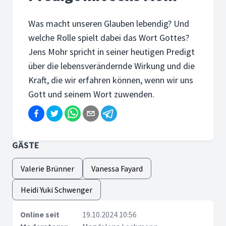
Was macht unseren Glauben lebendig? Und
welche Rolle spielt dabei das Wort Gottes?
Jens Mohr spricht in seiner heutigen Predigt
über die lebensverändernde Wirkung und die
Kraft, die wir erfahren können, wenn wir uns
Gott und seinem Wort zuwenden.
GÄSTE
Valerie Brünner
Vanessa Fayard
Heidi Yuki Schwenger
Online seit
19.10.2024 10:56