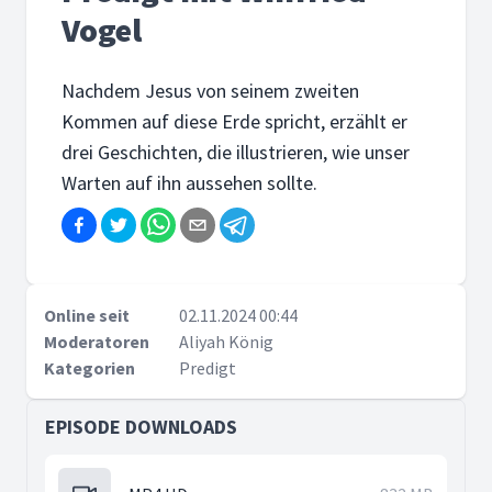
Vogel
Nachdem Jesus von seinem zweiten
Kommen auf diese Erde spricht, erzählt er
drei Geschichten, die illustrieren, wie unser
Warten auf ihn aussehen sollte.
Online seit
02.11.2024 00:44
Moderatoren
Aliyah König
Kategorien
Predigt
EPISODE DOWNLOADS