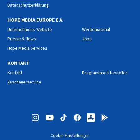
Datenschutzerklärung
HOPE MEDIA EUROPE E.V.
Unternehmens-Website
Werbematerial
Presse & News
Jobs
Hope Media Services
KONTAKT
Kontakt
Programmheft bestellen
Zuschauerservice
Cookie Einstellungen