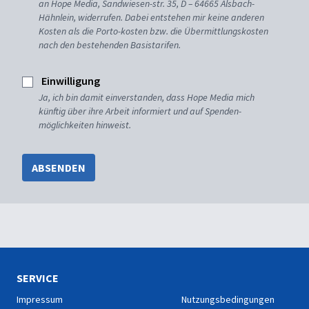
an Hope Media, Sandwiesen-str. 35, D – 64665 Alsbach-
Hähnlein, widerrufen. Dabei entstehen mir keine anderen
Kosten als die Porto-kosten bzw. die Übermittlungskosten
nach den bestehenden Basistarifen.
Einwilligung
Ja, ich bin damit einverstanden, dass Hope Media mich
künftig über ihre Arbeit informiert und auf Spenden-
möglichkeiten hinweist.
ABSENDEN
SERVICE
Impressum
Nutzungsbedingungen