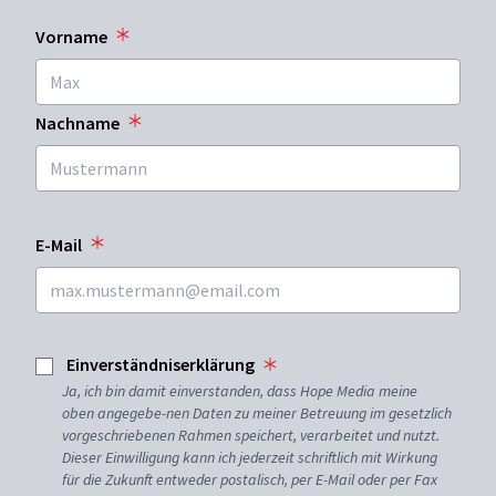
Vorname
Nachname
E-Mail
Einverständniserklärung
Ja, ich bin damit einverstanden, dass Hope Media meine
oben angegebe-nen Daten zu meiner Betreuung im gesetzlich
vorgeschriebenen Rahmen speichert, verarbeitet und nutzt.
Dieser Einwilligung kann ich jederzeit schriftlich mit Wirkung
für die Zukunft entweder postalisch, per E-Mail oder per Fax