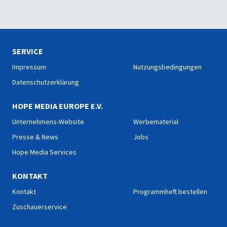
SERVICE
Impressum
Nutzungsbedingungen
Datenschutzerklärung
HOPE MEDIA EUROPE E.V.
Unternehmens-Website
Werbematerial
Presse & News
Jobs
Hope Media Services
KONTAKT
Kontakt
Programmheft bestellen
Zuschauerservice