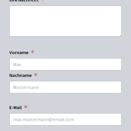
Vorname
Nachname
E-Mail