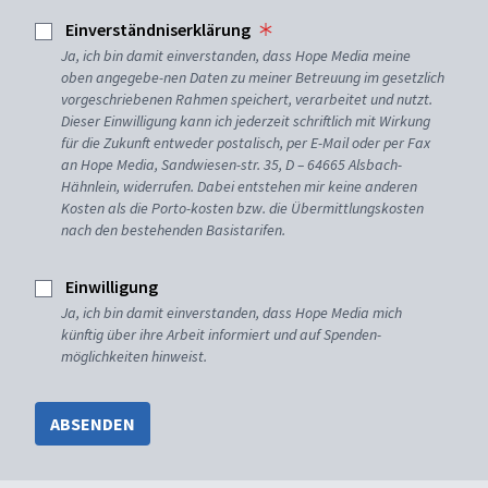
Einverständniserklärung
Ja, ich bin damit einverstanden, dass Hope Media meine
oben angegebe-nen Daten zu meiner Betreuung im gesetzlich
vorgeschriebenen Rahmen speichert, verarbeitet und nutzt.
Dieser Einwilligung kann ich jederzeit schriftlich mit Wirkung
für die Zukunft entweder postalisch, per E-Mail oder per Fax
an Hope Media, Sandwiesen-str. 35, D – 64665 Alsbach-
Hähnlein, widerrufen. Dabei entstehen mir keine anderen
Kosten als die Porto-kosten bzw. die Übermittlungskosten
nach den bestehenden Basistarifen.
Einwilligung
Ja, ich bin damit einverstanden, dass Hope Media mich
künftig über ihre Arbeit informiert und auf Spenden-
möglichkeiten hinweist.
ABSENDEN