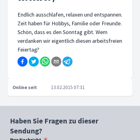
Endlich ausschlafen, relaxen und entspannen.
Zeit haben für Hobbys, Familie oder Freunde.
Schön, dass es den Sonntag gibt. Wem
verdanken wir eigentlich diesen arbeitsfreien
Feiertag?
Online seit
13.02.2015 07:31
Haben Sie Fragen zu dieser
Sendung?
Ihre Nachricht