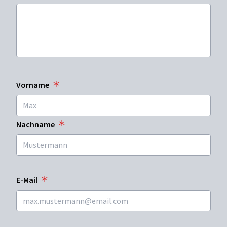
Vorname
Nachname
E-Mail