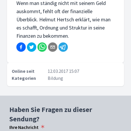
Wenn man ständig nicht mit seinem Geld
auskommt, fehlt oft der finanzielle
Überblick. Helmut Hertsch erklärt, wie man
es schafft, Ordnung und Struktur in seine
Finanzen zu bekommen.
Online seit
12.03.2017 15:07
Kategorien
Bildung
Haben Sie Fragen zu dieser
Sendung?
Ihre Nachricht