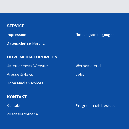
SERVICE
Impressum
Nutzungsbedingungen
Datenschutzerklärung
HOPE MEDIA EUROPE E.V.
Unternehmens-Website
Werbematerial
Presse & News
Jobs
Hope Media Services
KONTAKT
Kontakt
Programmheft bestellen
Zuschauerservice