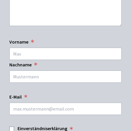
Vorname
Nachname
E-Mail
Einverständniserklärung