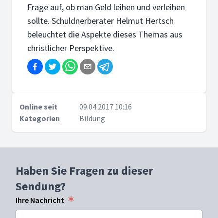
Frage auf, ob man Geld leihen und verleihen
sollte. Schuldnerberater Helmut Hertsch
beleuchtet die Aspekte dieses Themas aus
christlicher Perspektive.
Online seit
09.04.2017 10:16
Kategorien
Bildung
Haben Sie Fragen zu dieser
Sendung?
Ihre Nachricht