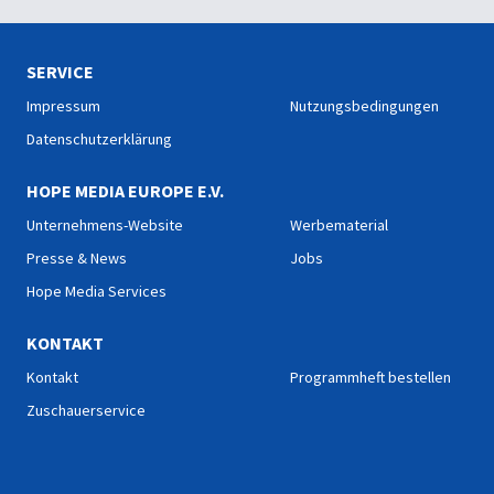
SERVICE
Impressum
Nutzungsbedingungen
Datenschutzerklärung
HOPE MEDIA EUROPE E.V.
Unternehmens-Website
Werbematerial
Presse & News
Jobs
Hope Media Services
KONTAKT
Kontakt
Programmheft bestellen
Zuschauerservice