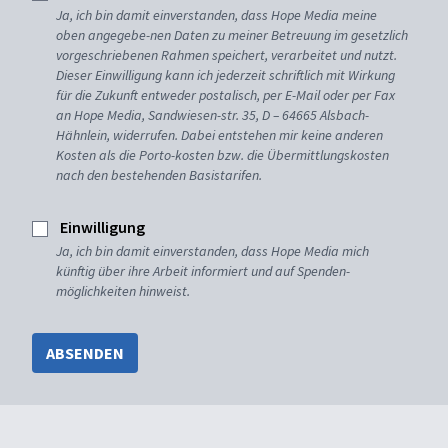
Ja, ich bin damit einverstanden, dass Hope Media meine
oben angegebe-nen Daten zu meiner Betreuung im gesetzlich
vorgeschriebenen Rahmen speichert, verarbeitet und nutzt.
Dieser Einwilligung kann ich jederzeit schriftlich mit Wirkung
für die Zukunft entweder postalisch, per E-Mail oder per Fax
an Hope Media, Sandwiesen-str. 35, D – 64665 Alsbach-
Hähnlein, widerrufen. Dabei entstehen mir keine anderen
Kosten als die Porto-kosten bzw. die Übermittlungskosten
nach den bestehenden Basistarifen.
Einwilligung
Ja, ich bin damit einverstanden, dass Hope Media mich
künftig über ihre Arbeit informiert und auf Spenden-
möglichkeiten hinweist.
ABSENDEN