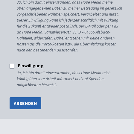
Ja, ich bin damit einverstanden, dass Hope Media meine
oben angegebe-nen Daten zu meiner Betreuung im gesetzlich
vorgeschriebenen Rahmen speichert, verarbeitet und nutzt.
Dieser Einwilligung kann ich jederzeit schriftlich mit Wirkung
für die Zukunft entweder postalisch, per E-Mail oder per Fax
an Hope Media, Sandwiesen-str. 35, D – 64665 Alsbach-
Hähnlein, widerrufen. Dabei entstehen mir keine anderen
Kosten als die Porto-kosten bzw. die Übermittlungskosten
nach den bestehenden Basistarifen.
Einwilligung
Ja, ich bin damit einverstanden, dass Hope Media mich
künftig über ihre Arbeit informiert und auf Spenden-
möglichkeiten hinweist.
ABSENDEN