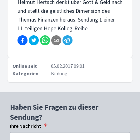
Helmut Hertsch denkt über Gott & Geld nach
und stellt die geistliches Dimension des
Themas Finanzen heraus. Sendung 1 einer
11-teiligen Hope Kolleg-Reihe.
Online seit
05.02.2017 09:01
Kategorien
Bildung
Haben Sie Fragen zu dieser
Sendung?
Ihre Nachricht