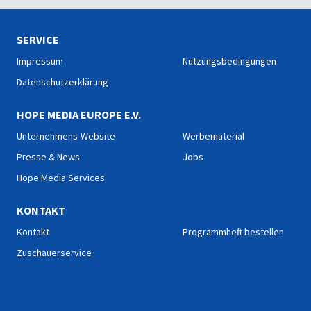
SERVICE
Impressum
Nutzungsbedingungen
Datenschutzerklärung
HOPE MEDIA EUROPE E.V.
Unternehmens-Website
Werbematerial
Presse & News
Jobs
Hope Media Services
KONTAKT
Kontakt
Programmheft bestellen
Zuschauerservice