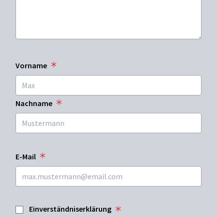
Vorname
Nachname
E-Mail
Einverständniserklärung