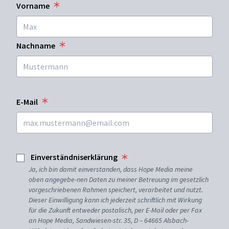
Vorname
Nachname
E-Mail
Einverständniserklärung
Ja, ich bin damit einverstanden, dass Hope Media meine
oben angegebe-nen Daten zu meiner Betreuung im gesetzlich
vorgeschriebenen Rahmen speichert, verarbeitet und nutzt.
Dieser Einwilligung kann ich jederzeit schriftlich mit Wirkung
für die Zukunft entweder postalisch, per E-Mail oder per Fax
an Hope Media, Sandwiesen-str. 35, D – 64665 Alsbach-