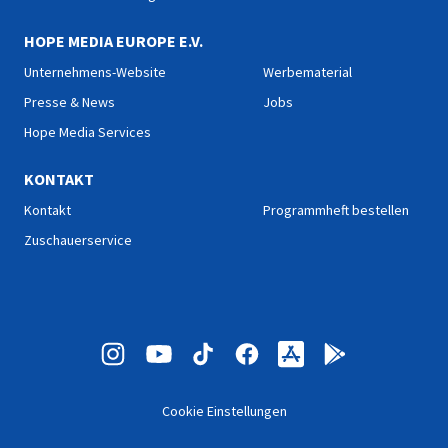
HOPE MEDIA EUROPE E.V.
Unternehmens-Website
Werbematerial
Presse & News
Jobs
Hope Media Services
KONTAKT
Kontakt
Programmheft bestellen
Zuschauerservice
Cookie Einstellungen