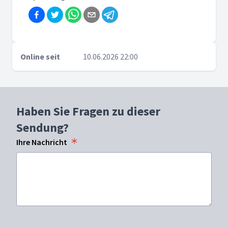
Online seit
10.06.2026 22:00
Haben Sie Fragen zu dieser
Sendung?
Ihre Nachricht