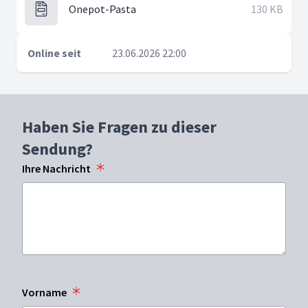
Onepot-Pasta
130 KB
Online seit
23.06.2026 22:00
Haben Sie Fragen zu dieser
Sendung?
Ihre Nachricht
Vorname