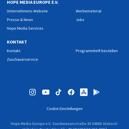
HOPE MEDIA EUROPE E.V.
Unternehmens-Website
Werbematerial
Presse & News
Jobs
Hope Media Services
KONTAKT
Kontakt
Programmheft bestellen
Zuschauerservice
Cookie Einstellungen
Hope Media Europe e.V. Sandwiesenstraße 35 64665 Alsbach-