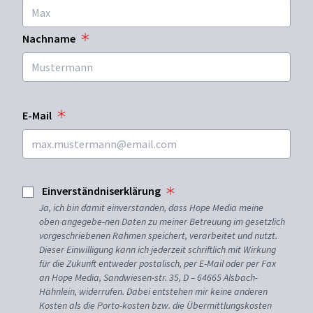
Nachname
E-Mail
Einverständniserklärung
Ja, ich bin damit einverstanden, dass Hope Media meine
oben angegebe-nen Daten zu meiner Betreuung im gesetzlich
vorgeschriebenen Rahmen speichert, verarbeitet und nutzt.
Dieser Einwilligung kann ich jederzeit schriftlich mit Wirkung
für die Zukunft entweder postalisch, per E-Mail oder per Fax
an Hope Media, Sandwiesen-str. 35, D – 64665 Alsbach-
Hähnlein, widerrufen. Dabei entstehen mir keine anderen
Kosten als die Porto-kosten bzw. die Übermittlungskosten