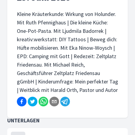
Kleine Kräuterkunde: Wirkung von Holunder.
Mit Ruth Pfennighaus | Die kleine Küche:
One-Pot-Pasta. Mit Ljudmila Badorrek |
kreativ:werkstatt: DIY Tattoos | Beweg dich:
Hüfte mobilisieren. Mit Eka Ninow-Woysch |
EPD: Camping mit Gott | Redezeit: Zeltplatz
Friedensau. Mit Michael Reich,
Geschäftsführer Zeltplatz Friedensau
gGmbH | Kinderumfrage: Mein perfekter Tag
| Weitblick mit Harald Orth, Pastor und Autor
UNTERLAGEN