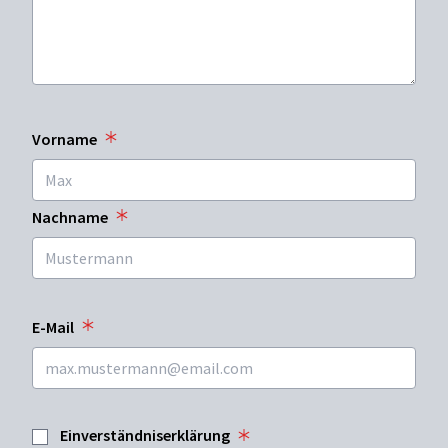
Vorname
Nachname
E-Mail
Einverständniserklärung