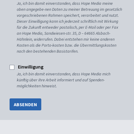
Ja, ich bin damit einverstanden, dass Hope Media meine
oben angegebe-nen Daten zu meiner Betreuung im gesetzlich
vorgeschriebenen Rahmen speichert, verarbeitet und nutzt.
Dieser Einwilligung kann ich jederzeit schriftlich mit Wirkung
für die Zukunft entweder postalisch, per E-Mail oder per Fax
an Hope Media, Sandwiesen-str. 35, D – 64665 Alsbach-
Hähnlein, widerrufen. Dabei entstehen mir keine anderen
Kosten als die Porto-kosten bzw. die Übermittlungskosten
nach den bestehenden Basistarifen.
Einwilligung
Ja, ich bin damit einverstanden, dass Hope Media mich
künftig über ihre Arbeit informiert und auf Spenden-
möglichkeiten hinweist.
ABSENDEN