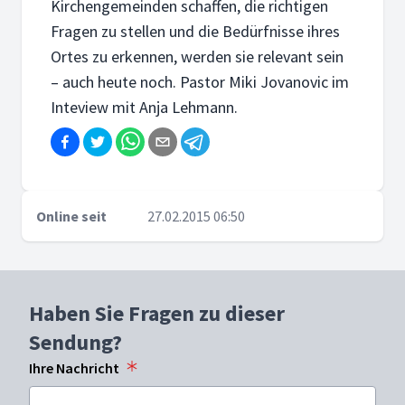
Kirchengemeinden schaffen, die richtigen
Fragen zu stellen und die Bedürfnisse ihres
Ortes zu erkennen, werden sie relevant sein
– auch heute noch. Pastor Miki Jovanovic im
Inteview mit Anja Lehmann.
Online seit
27.02.2015 06:50
Haben Sie Fragen zu dieser
Sendung?
Ihre Nachricht