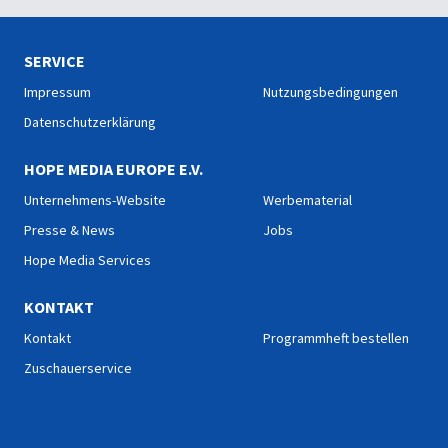
SERVICE
Impressum
Nutzungsbedingungen
Datenschutzerklärung
HOPE MEDIA EUROPE E.V.
Unternehmens-Website
Werbematerial
Presse & News
Jobs
Hope Media Services
KONTAKT
Kontakt
Programmheft bestellen
Zuschauerservice