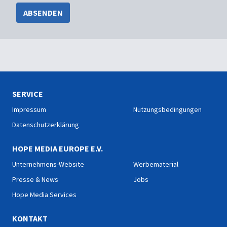
ABSENDEN
SERVICE
Impressum
Nutzungsbedingungen
Datenschutzerklärung
HOPE MEDIA EUROPE E.V.
Unternehmens-Website
Werbematerial
Presse & News
Jobs
Hope Media Services
KONTAKT