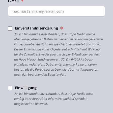
E-Mail
Einverständniserklärung
Ja, ich bin damit einverstanden, dass Hope Media meine
oben angegebe-nen Daten zu meiner Betreuung im gesetzlich
vorgeschriebenen Rahmen speichert, verarbeitet und nutzt.
Dieser Einwilligung kann ich jederzeit schriftlich mit Wirkung
für die Zukunft entweder postalisch, per E-Mail oder per Fax
an Hope Media, Sandwiesen-str. 35, D – 64665 Alsbach-
Hähnlein, widerrufen. Dabei entstehen mir keine anderen
Kosten als die Porto-kosten bzw. die Übermittlungskosten
nach den bestehenden Basistarifen.
Einwilligung
Ja, ich bin damit einverstanden, dass Hope Media mich
künftig über ihre Arbeit informiert und auf Spenden-
möglichkeiten hinweist.