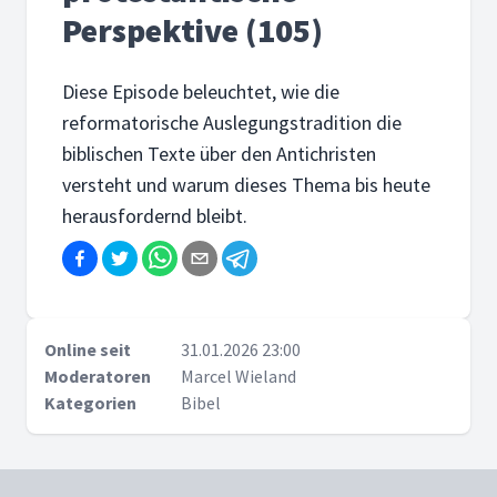
Perspektive (105)
Diese Episode beleuchtet, wie die
reformatorische Auslegungstradition die
biblischen Texte über den Antichristen
versteht und warum dieses Thema bis heute
herausfordernd bleibt.
Online seit
31.01.2026 23:00
Moderatoren
Marcel Wieland
Kategorien
Bibel