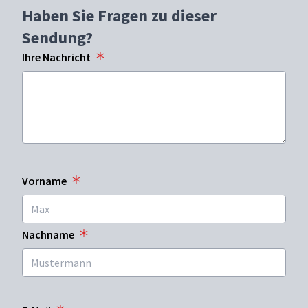
Haben Sie Fragen zu dieser
Sendung?
Ihre Nachricht
Vorname
Nachname