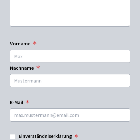
Vorname
Nachname
E-Mail
Einverständniserklärung