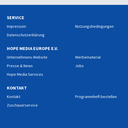
SERVICE
Impressum
Nutzungsbedingungen
Datenschutzerklärung
HOPE MEDIA EUROPE E.V.
Unternehmens-Website
Werbematerial
Presse & News
Jobs
Hope Media Services
KONTAKT
Kontakt
Programmheft bestellen
Zuschauerservice