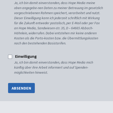
Ja, ich bin damit einverstanden, dass Hope Media meine
oben angegebe-nen Daten zu meiner Betreuung im gesetzlich
vorgeschriebenen Rahmen speichert, verarbeitet und nutzt.
Dieser Einwilligung kann ich jederzeit schriftlich mit Wirkung
für die Zukunft entweder postalisch, per E-Mail oder per Fax
an Hope Media, Sandwiesen-str. 35, D – 64665 Alsbach-
Hähnlein, widerrufen. Dabei entstehen mir keine anderen
Kosten als die Porto-kosten bzw. die Übermittlungskosten
nach den bestehenden Basistarifen.
Einwilligung
Ja, ich bin damit einverstanden, dass Hope Media mich
künftig über ihre Arbeit informiert und auf Spenden-
möglichkeiten hinweist.
ABSENDEN