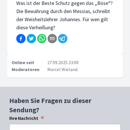
Was ist der Beste Schutz gegen das „Böse“?
Die Bewahrung durch den Messias, schreibt
der Weisheitslehrer Johannes. Für wen gilt
diese Verheißung?
Online seit
27.09.2025 23:00
Moderatoren
Marcel Wieland
Haben Sie Fragen zu dieser
Sendung?
Ihre Nachricht