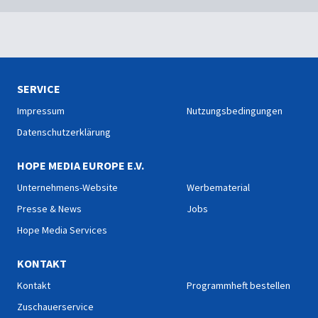
SERVICE
Impressum
Nutzungsbedingungen
Datenschutzerklärung
HOPE MEDIA EUROPE E.V.
Unternehmens-Website
Werbematerial
Presse & News
Jobs
Hope Media Services
KONTAKT
Kontakt
Programmheft bestellen
Zuschauerservice