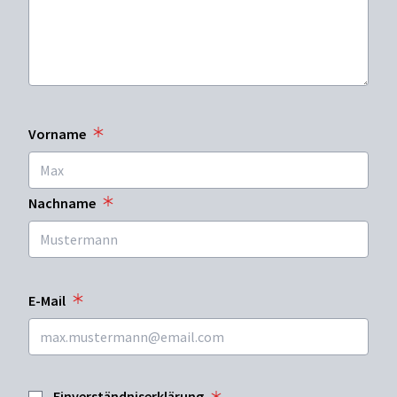
Vorname
Nachname
E-Mail
Einverständniserklärung