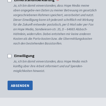
Ja, ich bin damit einverstanden, dass Hope Media meine
oben angegebe-nen Daten zu meiner Betreuung im gesetzlich
vorgeschriebenen Rahmen speichert, verarbeitet und nutzt.
Dieser Einwilligung kann ich jederzeit schriftlich mit Wirkung
für die Zukunft entweder postalisch, per E-Mail oder per Fax
an Hope Media, Sandwiesen-str. 35, D – 64665 Alsbach-
Hähnlein, widerrufen. Dabei entstehen mir keine anderen
Kosten als die Porto-kosten bzw. die Übermittlungskosten
nach den bestehenden Basistarifen.
Einwilligung
Ja, ich bin damit einverstanden, dass Hope Media mich
künftig über ihre Arbeit informiert und auf Spenden-
möglichkeiten hinweist.
ABSENDEN