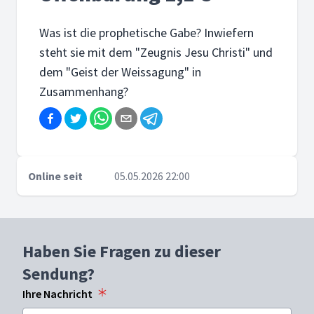
Was ist die prophetische Gabe? Inwiefern
steht sie mit dem "Zeugnis Jesu Christi" und
dem "Geist der Weissagung" in
Zusammenhang?
Online seit
05.05.2026 22:00
Haben Sie Fragen zu dieser
Sendung?
Ihre Nachricht