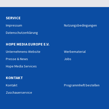
SERVICE
Impressum
Nutzungsbedingungen
Datenschutzerklärung
HOPE MEDIA EUROPE E.V.
Unternehmens-Website
Werbematerial
Presse & News
Jobs
Hope Media Services
KONTAKT
Kontakt
Programmheft bestellen
Zuschauerservice