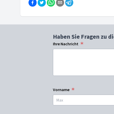
Haben Sie Fragen zu d
Ihre Nachricht
Vorname