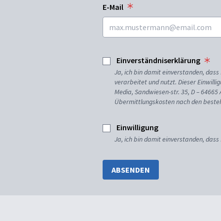
E-Mail
Einverständniserklärung
Ja, ich bin damit einverstanden, da
verarbeitet und nutzt. Dieser Einwilli
Media, Sandwiesen-str. 35, D – 64665
Übermittlungskosten nach den besteh
Einwilligung
Ja, ich bin damit einverstanden, dass
ABSENDEN