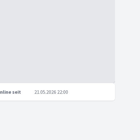
nline seit
21.05.2026 22:00