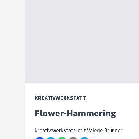
KREATIVWERKSTATT
Flower-Hammering
kreativ:werkstatt: mit Valerie Brünner