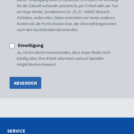
für die Zukunft entweder postalisch, per E-Mail oder per Fax
an Hope Media, Sandwiesen-str. 35, D – 64665 Alsbach-
Hähnlein, widerrufen. Dabei entstehen mir keine anderen
Kosten als die Porto-kosten bzw. die Übermittlungskosten
nach den bestehenden Basistarifen.
Einwilligung
Ja, ich bin damit einverstanden, dass Hope Media mich
künftig über ihre Arbeit informiert und auf Spenden-
möglichkeiten hinweist.
ABSENDEN
SERVICE