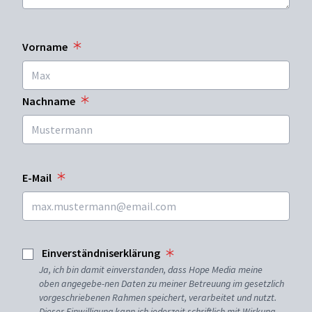
Vorname
Nachname
E-Mail
Einverständniserklärung
Ja, ich bin damit einverstanden, dass Hope Media meine
oben angegebe-nen Daten zu meiner Betreuung im gesetzlich
vorgeschriebenen Rahmen speichert, verarbeitet und nutzt.
Dieser Einwilligung kann ich jederzeit schriftlich mit Wirkung