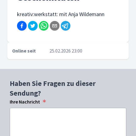
kreativ:werkstatt: mit Anja Wildemann
Online seit
25.02.2026 23:00
Haben Sie Fragen zu dieser
Sendung?
Ihre Nachricht