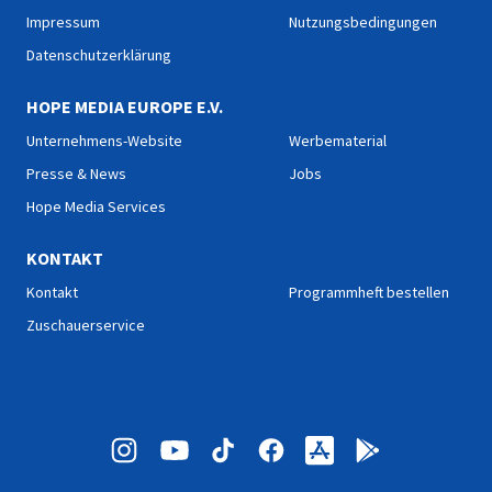
Impressum
Nutzungsbedingungen
Datenschutzerklärung
HOPE MEDIA EUROPE E.V.
Unternehmens-Website
Werbematerial
Presse & News
Jobs
Hope Media Services
KONTAKT
Kontakt
Programmheft bestellen
Zuschauerservice