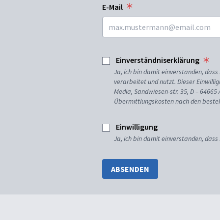
E-Mail
Einverständniserklärung
Ja, ich bin damit einverstanden, da
verarbeitet und nutzt. Dieser Einwilli
Media, Sandwiesen-str. 35, D – 64665
Übermittlungskosten nach den besteh
Einwilligung
Ja, ich bin damit einverstanden, dass
ABSENDEN