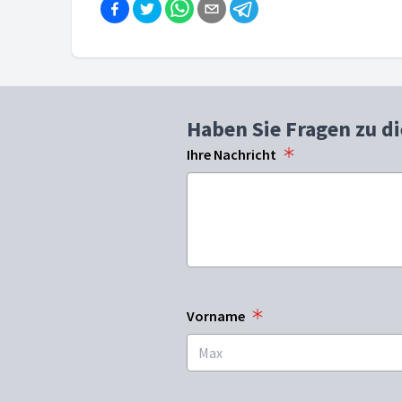
Haben Sie Fragen zu d
Ihre Nachricht
Vorname