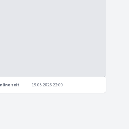
nline seit
19.05.2026 22:00