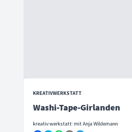
KREATIVWERKSTATT
Washi-Tape-Girlanden
kreativ:werkstatt: mit Anja Wildemann