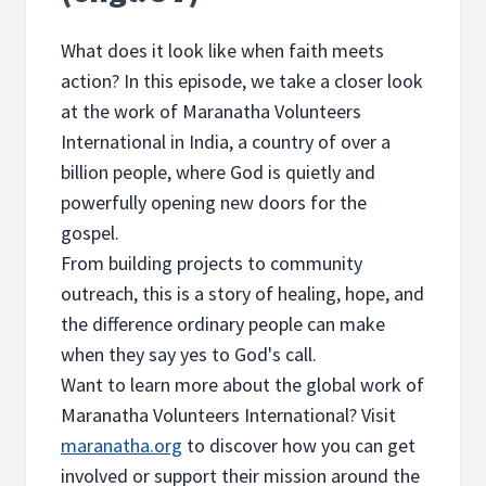
What does it look like when faith meets
action? In this episode, we take a closer look
at the work of Maranatha Volunteers
International in India, a country of over a
billion people, where God is quietly and
powerfully opening new doors for the
gospel.
From building projects to community
outreach, this is a story of healing, hope, and
the difference ordinary people can make
when they say yes to God's call.
Want to learn more about the global work of
Maranatha Volunteers International? Visit
maranatha.org
to discover how you can get
involved or support their mission around the