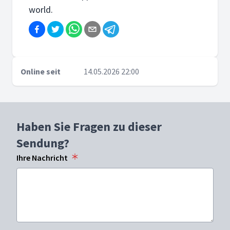
world.
Online seit
14.05.2026 22:00
Haben Sie Fragen zu dieser
Sendung?
Ihre Nachricht