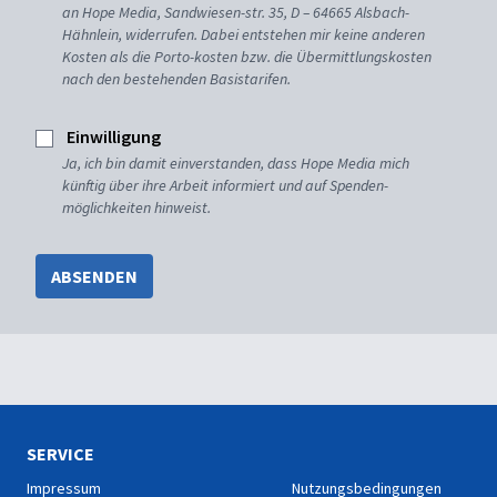
an Hope Media, Sandwiesen-str. 35, D – 64665 Alsbach-
Hähnlein, widerrufen. Dabei entstehen mir keine anderen
Kosten als die Porto-kosten bzw. die Übermittlungskosten
nach den bestehenden Basistarifen.
Einwilligung
Ja, ich bin damit einverstanden, dass Hope Media mich
künftig über ihre Arbeit informiert und auf Spenden-
möglichkeiten hinweist.
ABSENDEN
SERVICE
Impressum
Nutzungsbedingungen