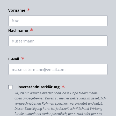
Vorname
Nachname
E-Mail
Einverständniserklärung
Ja, ich bin damit einverstanden, dass Hope Media meine
oben angegebe-nen Daten zu meiner Betreuung im gesetzlich
vorgeschriebenen Rahmen speichert, verarbeitet und nutzt.
Dieser Einwilligung kann ich jederzeit schriftlich mit Wirkung
für die Zukunft entweder postalisch, per E-Mail oder per Fax