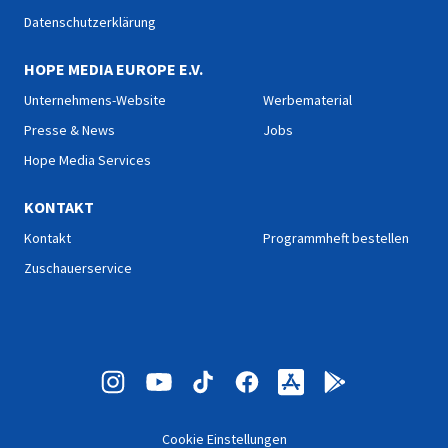
Datenschutzerklärung
HOPE MEDIA EUROPE E.V.
Unternehmens-Website
Werbematerial
Presse & News
Jobs
Hope Media Services
KONTAKT
Kontakt
Programmheft bestellen
Zuschauerservice
Cookie Einstellungen