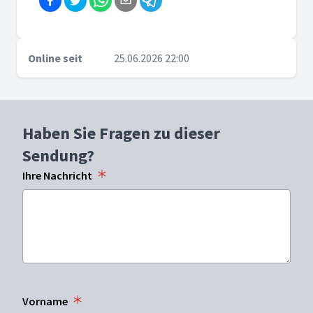
Online seit
25.06.2026 22:00
Haben Sie Fragen zu dieser
Sendung?
Ihre Nachricht
Vorname