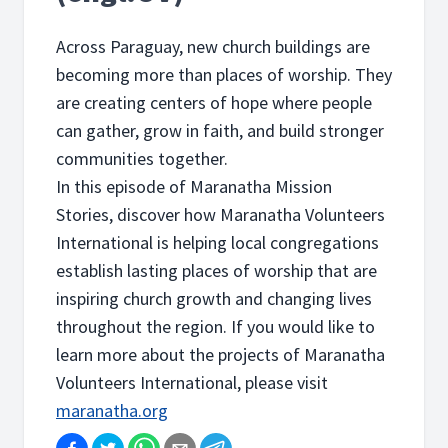
Across Paraguay, new church buildings are
becoming more than places of worship. They
are creating centers of hope where people
can gather, grow in faith, and build stronger
communities together.
In this episode of Maranatha Mission
Stories, discover how Maranatha Volunteers
International is helping local congregations
establish lasting places of worship that are
inspiring church growth and changing lives
throughout the region. If you would like to
learn more about the projects of Maranatha
Volunteers International, please visit
maranatha.org