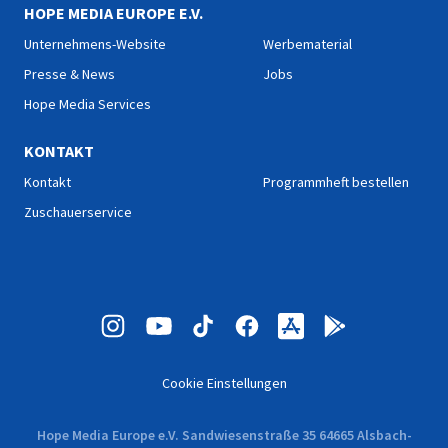
HOPE MEDIA EUROPE E.V.
Unternehmens-Website
Werbematerial
Presse & News
Jobs
Hope Media Services
KONTAKT
Kontakt
Programmheft bestellen
Zuschauerservice
Cookie Einstellungen
Hope Media Europe e.V. Sandwiesenstraße 35 64665 Alsbach-