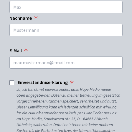
Nachname
E-Mail
Einverständniserklärung
Ja, ich bin damit einverstanden, dass Hope Media meine
oben angegebe-nen Daten zu meiner Betreuung im gesetzlich
vorgeschriebenen Rahmen speichert, verarbeitet und nutzt.
Dieser Einwilligung kann ich jederzeit schriftlich mit Wirkung
für die Zukunft entweder postalisch, per E-Mail oder per Fax
an Hope Media, Sandwiesen-str. 35, D – 64665 Alsbach-
Hähnlein, widerrufen. Dabei entstehen mir keine anderen
Kosten als die Porto-kosten bzw. die Übermittlungskosten