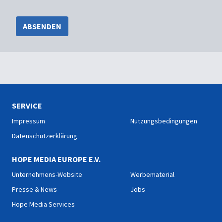
ABSENDEN
SERVICE
Impressum
Nutzungsbedingungen
Datenschutzerklärung
HOPE MEDIA EUROPE E.V.
Unternehmens-Website
Werbematerial
Presse & News
Jobs
Hope Media Services