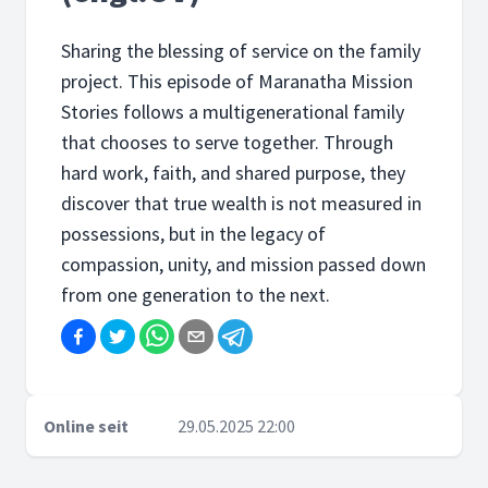
Sharing the blessing of service on the family
project. This episode of Maranatha Mission
Stories follows a multigenerational family
that chooses to serve together. Through
hard work, faith, and shared purpose, they
discover that true wealth is not measured in
possessions, but in the legacy of
compassion, unity, and mission passed down
from one generation to the next.
Online seit
29.05.2025 22:00