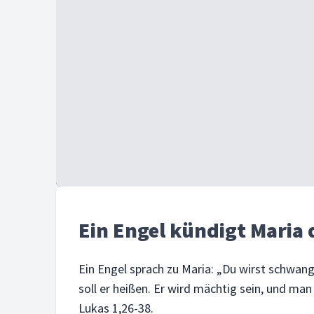
Ein Engel kündigt Maria 
Ein Engel sprach zu Maria: „Du wirst schwan
soll er heißen. Er wird mächtig sein, und ma
Lukas 1,26-38.