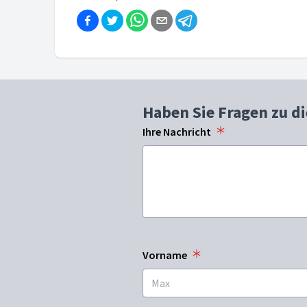
Haben Sie Fragen zu d
Ihre Nachricht
Vorname