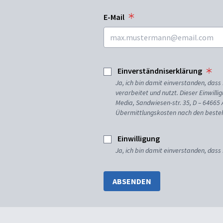
E-Mail
Einverständniserklärung
Ja, ich bin damit einverstanden, da
verarbeitet und nutzt. Dieser Einwilli
Media, Sandwiesen-str. 35, D – 64665
Übermittlungskosten nach den besteh
Einwilligung
Ja, ich bin damit einverstanden, dass
ABSENDEN