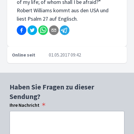
of my life; of whom shall I be afraid?”
Robert Williams kommt aus den USA und
liest Psalm 27 auf Englisch.
Online seit
01.05.2017 09:42
Haben Sie Fragen zu dieser
Sendung?
Ihre Nachricht