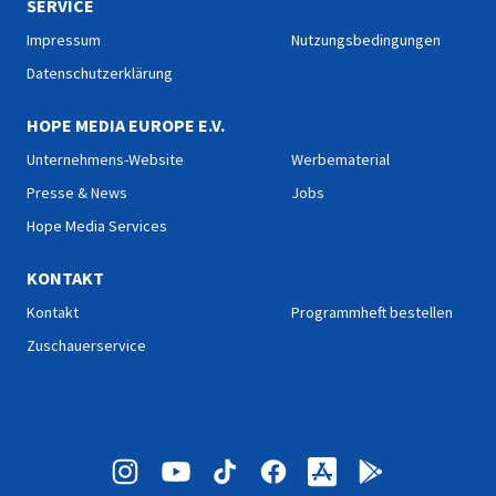
SERVICE
Impressum
Nutzungsbedingungen
Datenschutzerklärung
HOPE MEDIA EUROPE E.V.
Unternehmens-Website
Werbematerial
Presse & News
Jobs
Hope Media Services
KONTAKT
Kontakt
Programmheft bestellen
Zuschauerservice