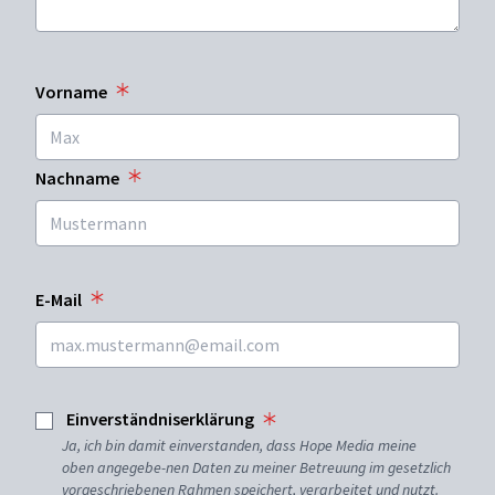
Vorname
Nachname
E-Mail
Einverständniserklärung
Ja, ich bin damit einverstanden, dass Hope Media meine
oben angegebe-nen Daten zu meiner Betreuung im gesetzlich
vorgeschriebenen Rahmen speichert, verarbeitet und nutzt.