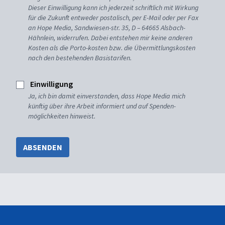
Dieser Einwilligung kann ich jederzeit schriftlich mit Wirkung
für die Zukunft entweder postalisch, per E-Mail oder per Fax
an Hope Media, Sandwiesen-str. 35, D – 64665 Alsbach-
Hähnlein, widerrufen. Dabei entstehen mir keine anderen
Kosten als die Porto-kosten bzw. die Übermittlungskosten
nach den bestehenden Basistarifen.
Einwilligung
Ja, ich bin damit einverstanden, dass Hope Media mich
künftig über ihre Arbeit informiert und auf Spenden-
möglichkeiten hinweist.
ABSENDEN