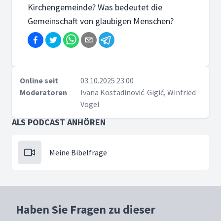
Kirchengemeinde? Was bedeutet die
Gemeinschaft von gläubigen Menschen?
Online seit
03.10.2025 23:00
Moderatoren
Ivana Kostadinović-Gigić, Winfried
Vogel
ALS PODCAST ANHÖREN
Meine Bibelfrage
Haben Sie Fragen zu dieser