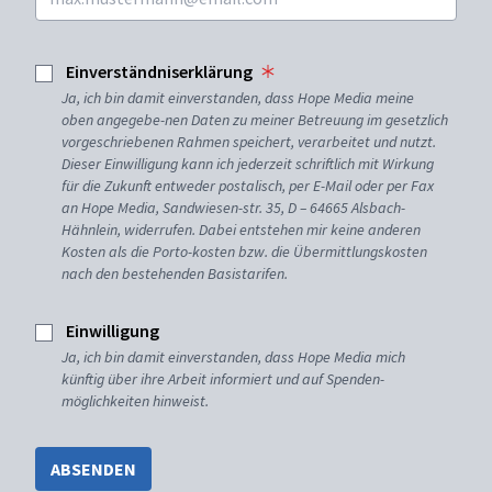
Einverständniserklärung
Ja, ich bin damit einverstanden, dass Hope Media meine
oben angegebe-nen Daten zu meiner Betreuung im gesetzlich
vorgeschriebenen Rahmen speichert, verarbeitet und nutzt.
Dieser Einwilligung kann ich jederzeit schriftlich mit Wirkung
für die Zukunft entweder postalisch, per E-Mail oder per Fax
an Hope Media, Sandwiesen-str. 35, D – 64665 Alsbach-
Hähnlein, widerrufen. Dabei entstehen mir keine anderen
Kosten als die Porto-kosten bzw. die Übermittlungskosten
nach den bestehenden Basistarifen.
Einwilligung
Ja, ich bin damit einverstanden, dass Hope Media mich
künftig über ihre Arbeit informiert und auf Spenden-
möglichkeiten hinweist.
ABSENDEN