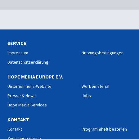
SERVICE
Impressum
Nutzungsbedingungen
Datenschutzerklärung
HOPE MEDIA EUROPE E.V.
Unternehmens-Website
Werbematerial
Presse & News
Jobs
Hope Media Services
KONTAKT
Kontakt
Programmheft bestellen
Zuschauerservice