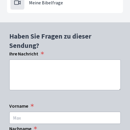
Meine Bibelfrage
Haben Sie Fragen zu dieser
Sendung?
Ihre Nachricht
Vorname
Nachname