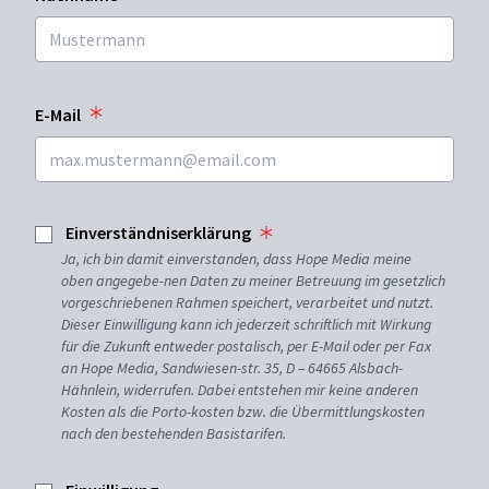
E-Mail
Einverständniserklärung
Ja, ich bin damit einverstanden, dass Hope Media meine
oben angegebe-nen Daten zu meiner Betreuung im gesetzlich
vorgeschriebenen Rahmen speichert, verarbeitet und nutzt.
Dieser Einwilligung kann ich jederzeit schriftlich mit Wirkung
für die Zukunft entweder postalisch, per E-Mail oder per Fax
an Hope Media, Sandwiesen-str. 35, D – 64665 Alsbach-
Hähnlein, widerrufen. Dabei entstehen mir keine anderen
Kosten als die Porto-kosten bzw. die Übermittlungskosten
nach den bestehenden Basistarifen.