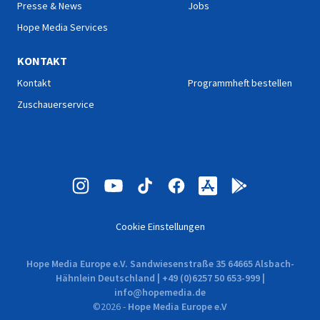
Presse & News
Jobs
Hope Media Services
KONTAKT
Kontakt
Programmheft bestellen
Zuschauerservice
Cookie Einstellungen
Hope Media Europe e.V. Sandwiesenstraße 35 64665 Alsbach-
Hähnlein Deutschland | +49 (0)6257 50 653-999 |
info@hopemedia.de
©
2026
-
Hope Media Europe e.V