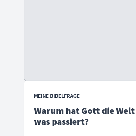
MEINE BIBELFRAGE
Warum hat Gott die Welt
was passiert?