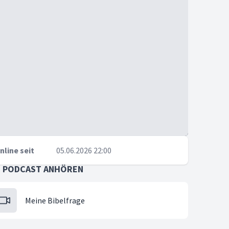
nline seit
05.06.2026 22:00
S PODCAST ANHÖREN
Meine Bibelfrage