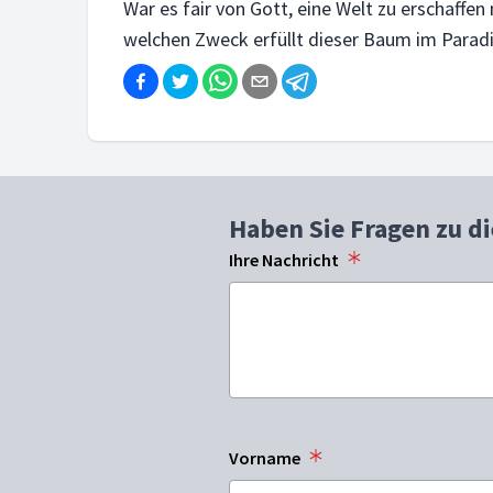
War es fair von Gott, eine Welt zu erschaffe
welchen Zweck erfüllt dieser Baum im Parad
Haben Sie Fragen zu d
Ihre Nachricht
Vorname