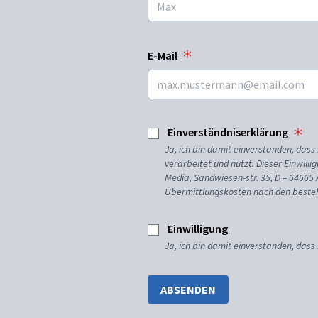
E-Mail
Einverständniserklärung
Ja, ich bin damit einverstanden, da
verarbeitet und nutzt. Dieser Einwilli
Media, Sandwiesen-str. 35, D – 64665
Übermittlungskosten nach den besteh
Einwilligung
Ja, ich bin damit einverstanden, dass
ABSENDEN