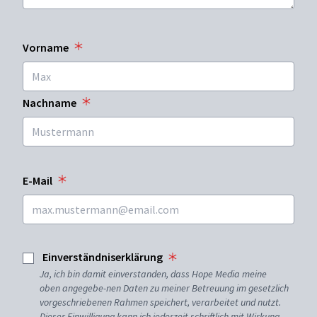
Vorname
Nachname
E-Mail
Einverständniserklärung
Ja, ich bin damit einverstanden, dass Hope Media meine
oben angegebe-nen Daten zu meiner Betreuung im gesetzlich
vorgeschriebenen Rahmen speichert, verarbeitet und nutzt.
Dieser Einwilligung kann ich jederzeit schriftlich mit Wirkung