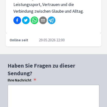
Leistungssport, Vertrauen und die
Verbindung zwischen Glaube und Alltag.
Online seit
29.05.2026 22:00
Haben Sie Fragen zu dieser
Sendung?
Ihre Nachricht