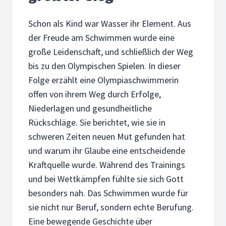
Schon als Kind war Wasser ihr Element. Aus
der Freude am Schwimmen wurde eine
große Leidenschaft, und schließlich der Weg
bis zu den Olympischen Spielen. In dieser
Folge erzählt eine Olympiaschwimmerin
offen von ihrem Weg durch Erfolge,
Niederlagen und gesundheitliche
Rückschläge. Sie berichtet, wie sie in
schweren Zeiten neuen Mut gefunden hat
und warum ihr Glaube eine entscheidende
Kraftquelle wurde. Während des Trainings
und bei Wettkämpfen fühlte sie sich Gott
besonders nah. Das Schwimmen wurde für
sie nicht nur Beruf, sondern echte Berufung.
Eine bewegende Geschichte über