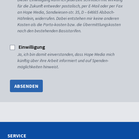
für die Zukunft entweder postalisch, per E-Mail oder per Fax
an Hope Media, Sandwiesen-str. 35, D – 64665 Alsbach-
Hähnlein, widerrufen. Dabei entstehen mir keine anderen
Kosten als die Porto-kosten bzw. die Übermittlungskosten
nach den bestehenden Basistarifen.
Einwilligung
Ja, ich bin damit einverstanden, dass Hope Media mich
künftig über ihre Arbeit informiert und auf Spenden-
möglichkeiten hinweist.
ABSENDEN
SERVICE