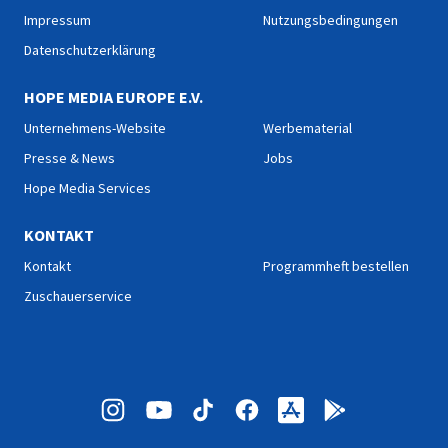
Impressum
Nutzungsbedingungen
Datenschutzerklärung
HOPE MEDIA EUROPE E.V.
Unternehmens-Website
Werbematerial
Presse & News
Jobs
Hope Media Services
KONTAKT
Kontakt
Programmheft bestellen
Zuschauerservice