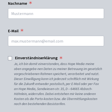
Nachname
E-Mail
Einverständniserklärung
Ja, ich bin damit einverstanden, dass Hope Media meine
oben angegebe-nen Daten zu meiner Betreuung im gesetzlich
vorgeschriebenen Rahmen speichert, verarbeitet und nutzt.
Dieser Einwilligung kann ich jederzeit schriftlich mit Wirkung
für die Zukunft entweder postalisch, per E-Mail oder per Fax
an Hope Media, Sandwiesen-str. 35, D – 64665 Alsbach-
Hähnlein, widerrufen. Dabei entstehen mir keine anderen
Kosten als die Porto-kosten bzw. die Übermittlungskosten
nach den bestehenden Basistarifen.