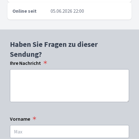
Online seit
05.06.2026 22:00
Haben Sie Fragen zu dieser
Sendung?
Ihre Nachricht
Vorname