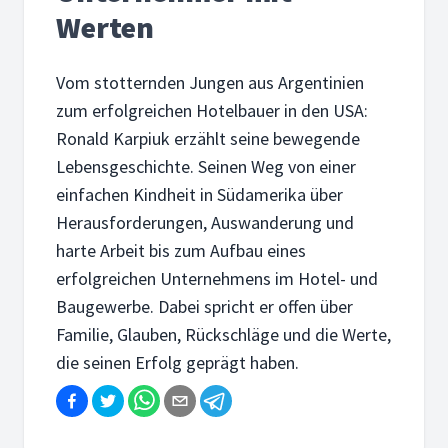
Werten
Vom stotternden Jungen aus Argentinien
zum erfolgreichen Hotelbauer in den USA:
Ronald Karpiuk erzählt seine bewegende
Lebensgeschichte. Seinen Weg von einer
einfachen Kindheit in Südamerika über
Herausforderungen, Auswanderung und
harte Arbeit bis zum Aufbau eines
erfolgreichen Unternehmens im Hotel- und
Baugewerbe. Dabei spricht er offen über
Familie, Glauben, Rückschläge und die Werte,
die seinen Erfolg geprägt haben.