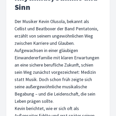
Sinn
Der Musiker Kevin Olusola, bekannt als
Cellist und Beatboxer der Band Pentatonix,
erzählt von seinem ungewöhnlichen Weg
zwischen Karriere und Glauben.
Aufgewachsen in einer gläubigen
Einwandererfamilie mit klaren Erwartungen
an eine sichere berufliche Zukunft, schien
sein Weg zunächst vorgezeichnet: Medizin
statt Musik. Doch schon früh zeigte sich
seine außergewöhnliche musikalische
Begabung – und die Leidenschaft, die sein
Leben prägen sollte.
Kevin berichtet, wie er sich oft als
Außenseiter fühlte und erst später seinen