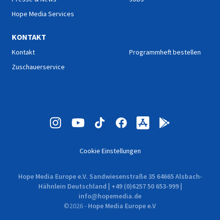
Hope Media Services
KONTAKT
Kontakt
Programmheft bestellen
Zuschauerservice
Cookie Einstellungen
Hope Media Europe e.V. Sandwiesenstraße 35 64665 Alsbach-
Hähnlein Deutschland | +49 (0)6257 50 653-999 |
info@hopemedia.de
©
2026
-
Hope Media Europe e.V