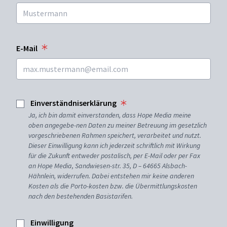
E-Mail
Einverständniserklärung
Ja, ich bin damit einverstanden, dass Hope Media meine
oben angegebe-nen Daten zu meiner Betreuung im gesetzlich
vorgeschriebenen Rahmen speichert, verarbeitet und nutzt.
Dieser Einwilligung kann ich jederzeit schriftlich mit Wirkung
für die Zukunft entweder postalisch, per E-Mail oder per Fax
an Hope Media, Sandwiesen-str. 35, D – 64665 Alsbach-
Hähnlein, widerrufen. Dabei entstehen mir keine anderen
Kosten als die Porto-kosten bzw. die Übermittlungskosten
nach den bestehenden Basistarifen.
Einwilligung