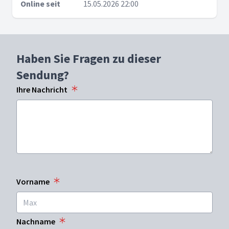
Online seit
15.05.2026 22:00
Haben Sie Fragen zu dieser
Sendung?
Ihre Nachricht
Vorname
Nachname