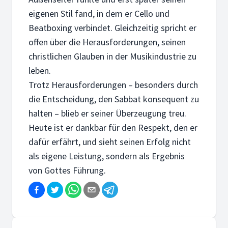
eigenen Stil fand, in dem er Cello und
Beatboxing verbindet. Gleichzeitig spricht er
offen über die Herausforderungen, seinen
christlichen Glauben in der Musikindustrie zu
leben.
Trotz Herausforderungen – besonders durch
die Entscheidung, den Sabbat konsequent zu
halten – blieb er seiner Überzeugung treu.
Heute ist er dankbar für den Respekt, den er
dafür erfährt, und sieht seinen Erfolg nicht
als eigene Leistung, sondern als Ergebnis
von Gottes Führung.