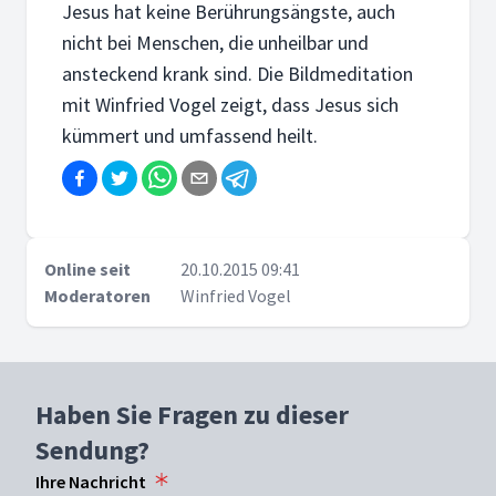
Jesus hat keine Berührungsängste, auch
nicht bei Menschen, die unheilbar und
ansteckend krank sind. Die Bildmeditation
mit Winfried Vogel zeigt, dass Jesus sich
kümmert und umfassend heilt.
Online seit
20.10.2015 09:41
Moderatoren
Winfried Vogel
Haben Sie Fragen zu dieser
Sendung?
Ihre Nachricht