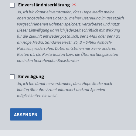
Einverständniserklärung
Ja, ich bin damit einverstanden, dass Hope Media meine
oben angegebe-nen Daten zu meiner Betreuung im gesetzlich
vorgeschriebenen Rahmen speichert, verarbeitet und nutzt.
Dieser Einwilligung kann ich jederzeit schriftlich mit Wirkung
für die Zukunft entweder postalisch, per E-Mail oder per Fax
an Hope Media, Sandwiesen-str. 35, D – 64665 Alsbach-
Hähnlein, widerrufen. Dabei entstehen mir keine anderen
Kosten als die Porto-kosten bzw. die Übermittlungskosten
nach den bestehenden Basistarifen.
Einwilligung
Ja, ich bin damit einverstanden, dass Hope Media mich
künftig über ihre Arbeit informiert und auf Spenden-
möglichkeiten hinweist.
ABSENDEN