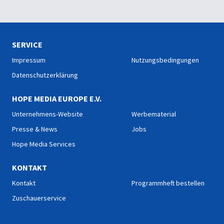
SERVICE
Impressum
Nutzungsbedingungen
Datenschutzerklärung
HOPE MEDIA EUROPE E.V.
Unternehmens-Website
Werbematerial
Presse & News
Jobs
Hope Media Services
KONTAKT
Kontakt
Programmheft bestellen
Zuschauerservice