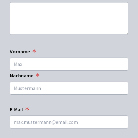
Vorname
Nachname
E-Mail