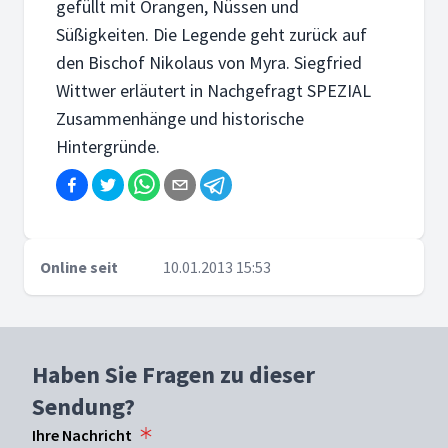
gefüllt mit Orangen, Nüssen und
Süßigkeiten. Die Legende geht zurück auf
den Bischof Nikolaus von Myra. Siegfried
Wittwer erläutert in Nachgefragt SPEZIAL
Zusammenhänge und historische
Hintergründe.
Online seit
10.01.2013 15:53
Haben Sie Fragen zu dieser
Sendung?
Ihre Nachricht