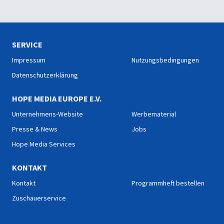
SERVICE
Impressum
Nutzungsbedingungen
Datenschutzerklärung
HOPE MEDIA EUROPE E.V.
Unternehmens-Website
Werbematerial
Presse & News
Jobs
Hope Media Services
KONTAKT
Kontakt
Programmheft bestellen
Zuschauerservice