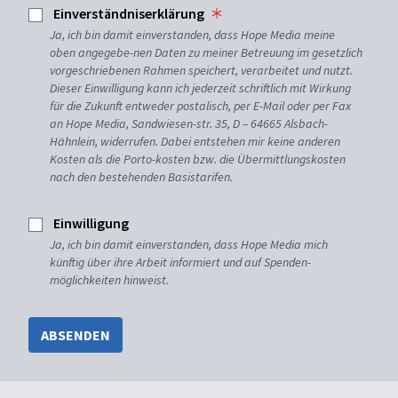
Einverständniserklärung
Ja, ich bin damit einverstanden, dass Hope Media meine
oben angegebe-nen Daten zu meiner Betreuung im gesetzlich
vorgeschriebenen Rahmen speichert, verarbeitet und nutzt.
Dieser Einwilligung kann ich jederzeit schriftlich mit Wirkung
für die Zukunft entweder postalisch, per E-Mail oder per Fax
an Hope Media, Sandwiesen-str. 35, D – 64665 Alsbach-
Hähnlein, widerrufen. Dabei entstehen mir keine anderen
Kosten als die Porto-kosten bzw. die Übermittlungskosten
nach den bestehenden Basistarifen.
Einwilligung
Ja, ich bin damit einverstanden, dass Hope Media mich
künftig über ihre Arbeit informiert und auf Spenden-
möglichkeiten hinweist.
ABSENDEN