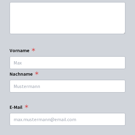
Vorname
Nachname
E-Mail