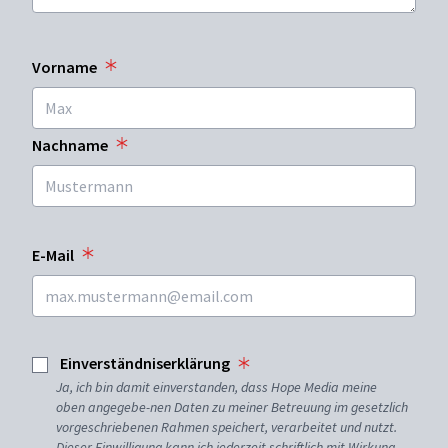
Vorname
Nachname
E-Mail
Einverständniserklärung
Ja, ich bin damit einverstanden, dass Hope Media meine
oben angegebe-nen Daten zu meiner Betreuung im gesetzlich
vorgeschriebenen Rahmen speichert, verarbeitet und nutzt.
Dieser Einwilligung kann ich jederzeit schriftlich mit Wirkung