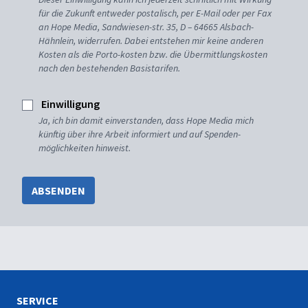
für die Zukunft entweder postalisch, per E-Mail oder per Fax
an Hope Media, Sandwiesen-str. 35, D – 64665 Alsbach-
Hähnlein, widerrufen. Dabei entstehen mir keine anderen
Kosten als die Porto-kosten bzw. die Übermittlungskosten
nach den bestehenden Basistarifen.
Einwilligung
Ja, ich bin damit einverstanden, dass Hope Media mich
künftig über ihre Arbeit informiert und auf Spenden-
möglichkeiten hinweist.
ABSENDEN
SERVICE