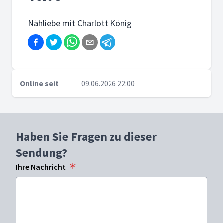
Nähliebe mit Charlott König
Online seit
09.06.2026 22:00
Haben Sie Fragen zu dieser
Sendung?
Ihre Nachricht