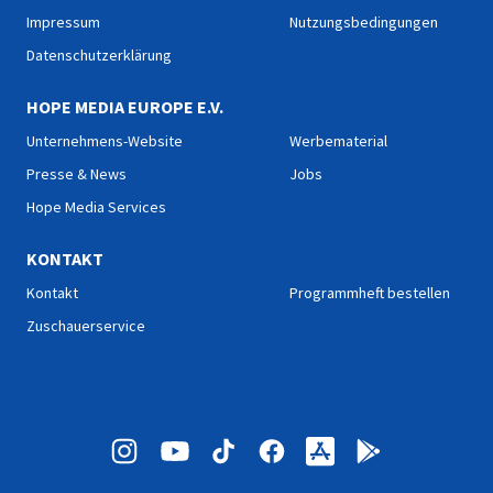
Impressum
Nutzungsbedingungen
Datenschutzerklärung
HOPE MEDIA EUROPE E.V.
Unternehmens-Website
Werbematerial
Presse & News
Jobs
Hope Media Services
KONTAKT
Kontakt
Programmheft bestellen
Zuschauerservice