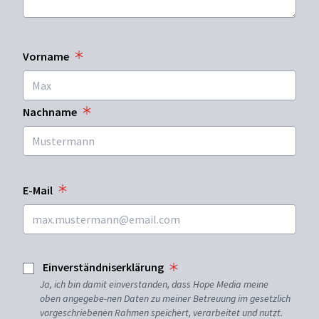
Vorname
Nachname
E-Mail
Einverständniserklärung
Ja, ich bin damit einverstanden, dass Hope Media meine
oben angegebe-nen Daten zu meiner Betreuung im gesetzlich
vorgeschriebenen Rahmen speichert, verarbeitet und nutzt.