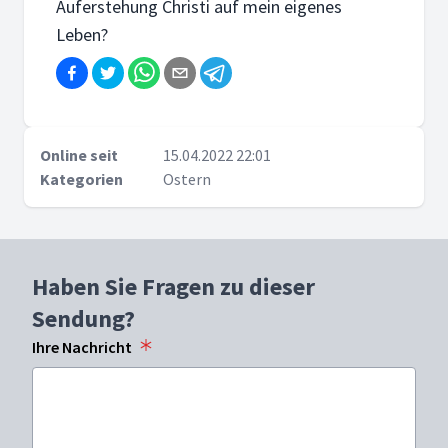
Auferstehung Christi auf mein eigenes
Leben?
Online seit
15.04.2022 22:01
Kategorien
Ostern
Haben Sie Fragen zu dieser
Sendung?
Ihre Nachricht