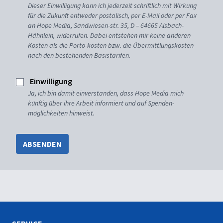
Dieser Einwilligung kann ich jederzeit schriftlich mit Wirkung
für die Zukunft entweder postalisch, per E-Mail oder per Fax
an Hope Media, Sandwiesen-str. 35, D – 64665 Alsbach-
Hähnlein, widerrufen. Dabei entstehen mir keine anderen
Kosten als die Porto-kosten bzw. die Übermittlungskosten
nach den bestehenden Basistarifen.
Einwilligung
Ja, ich bin damit einverstanden, dass Hope Media mich
künftig über ihre Arbeit informiert und auf Spenden-
möglichkeiten hinweist.
ABSENDEN