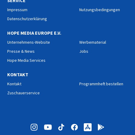
SERVICE
Impressum
Nutzungsbedingungen
Datenschutzerklärung
HOPE MEDIA EUROPE E.V.
Unternehmens-Website
Werbematerial
Presse & News
Jobs
Hope Media Services
KONTAKT
Kontakt
Programmheft bestellen
Zuschauerservice