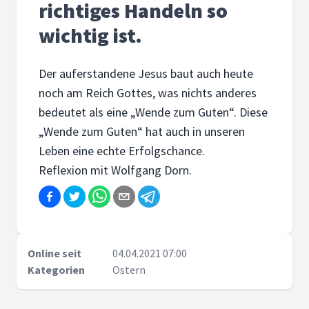
richtiges Handeln so
wichtig ist.
Der auferstandene Jesus baut auch heute
noch am Reich Gottes, was nichts anderes
bedeutet als eine „Wende zum Guten“. Diese
„Wende zum Guten“ hat auch in unseren
Leben eine echte Erfolgschance.
Reflexion mit Wolfgang Dorn.
Online seit
04.04.2021 07:00
Kategorien
Ostern