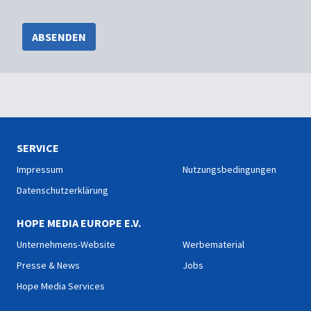
ABSENDEN
SERVICE
Impressum
Nutzungsbedingungen
Datenschutzerklärung
HOPE MEDIA EUROPE E.V.
Unternehmens-Website
Werbematerial
Presse & News
Jobs
Hope Media Services