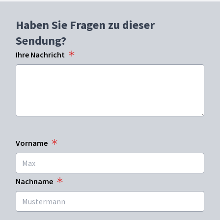
Haben Sie Fragen zu dieser
Sendung?
Ihre Nachricht
Vorname
Nachname