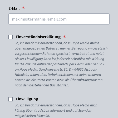
E-Mail
Einverständniserklärung
Ja, ich bin damit einverstanden, dass Hope Media meine
oben angegebe-nen Daten zu meiner Betreuung im gesetzlich
vorgeschriebenen Rahmen speichert, verarbeitet und nutzt.
Dieser Einwilligung kann ich jederzeit schriftlich mit Wirkung
für die Zukunft entweder postalisch, per E-Mail oder per Fax
an Hope Media, Sandwiesen-str. 35, D – 64665 Alsbach-
Hähnlein, widerrufen. Dabei entstehen mir keine anderen
Kosten als die Porto-kosten bzw. die Übermittlungskosten
nach den bestehenden Basistarifen.
Einwilligung
Ja, ich bin damit einverstanden, dass Hope Media mich
künftig über ihre Arbeit informiert und auf Spenden-
möglichkeiten hinweist.