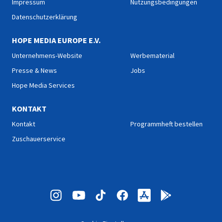
Impressum
Nutzungsbedingungen
Datenschutzerklärung
HOPE MEDIA EUROPE E.V.
Unternehmens-Website
Werbematerial
Presse & News
Jobs
Hope Media Services
KONTAKT
Kontakt
Programmheft bestellen
Zuschauerservice