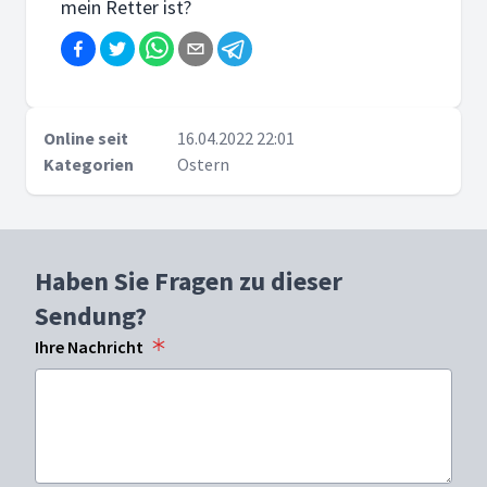
mein Retter ist?
Online seit
16.04.2022 22:01
Kategorien
Ostern
Haben Sie Fragen zu dieser
Sendung?
Ihre Nachricht