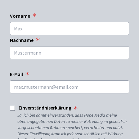
Vorname
Nachname
E-Mail
Einverständniserklärung
Ja, ich bin damit einverstanden, dass Hope Media meine
oben angegebe-nen Daten zu meiner Betreuung im gesetzlich
vorgeschriebenen Rahmen speichert, verarbeitet und nutzt.
Dieser Einwilligung kann ich jederzeit schriftlich mit Wirkung