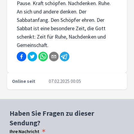
Pause. Kraft schöpfen. Nachdenken. Ruhe.
An sich und andere denken. Der
Sabbatanfang. Den Schöpfer ehren. Der
Sabbat ist eine besondere Zeit, die Gott
schenkt: Zeit für Ruhe, Nachdenken und
Gemeinschaft.
Online seit
07.02.2025 00:05
Haben Sie Fragen zu dieser
Sendung?
Ihre Nachricht