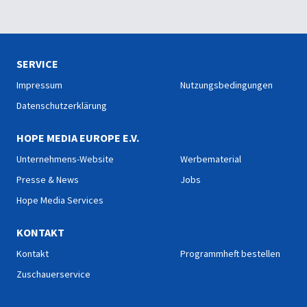
SERVICE
Impressum
Nutzungsbedingungen
Datenschutzerklärung
HOPE MEDIA EUROPE E.V.
Unternehmens-Website
Werbematerial
Presse & News
Jobs
Hope Media Services
KONTAKT
Kontakt
Programmheft bestellen
Zuschauerservice