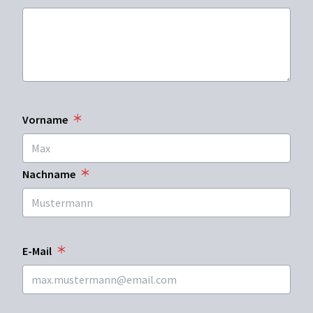
Vorname
Nachname
E-Mail