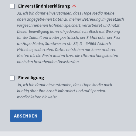
Einverständniserklärung
Ja, ich bin damit einverstanden, dass Hope Media meine
oben angegebe-nen Daten zu meiner Betreuung im gesetzlich
vorgeschriebenen Rahmen speichert, verarbeitet und nutzt.
Dieser Einwilligung kann ich jederzeit schriftlich mit Wirkung
für die Zukunft entweder postalisch, per E-Mail oder per Fax
an Hope Media, Sandwiesen-str. 35, D – 64665 Alsbach-
Hähnlein, widerrufen. Dabei entstehen mir keine anderen
Kosten als die Porto-kosten bzw. die Übermittlungskosten
nach den bestehenden Basistarifen.
Einwilligung
Ja, ich bin damit einverstanden, dass Hope Media mich
künftig über ihre Arbeit informiert und auf Spenden-
möglichkeiten hinweist.
ABSENDEN