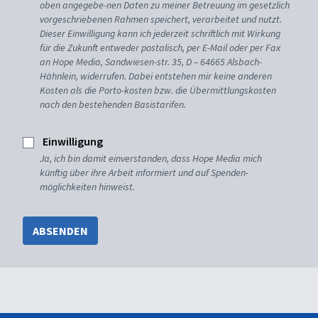
oben angegebe-nen Daten zu meiner Betreuung im gesetzlich
vorgeschriebenen Rahmen speichert, verarbeitet und nutzt.
Dieser Einwilligung kann ich jederzeit schriftlich mit Wirkung
für die Zukunft entweder postalisch, per E-Mail oder per Fax
an Hope Media, Sandwiesen-str. 35, D – 64665 Alsbach-
Hähnlein, widerrufen. Dabei entstehen mir keine anderen
Kosten als die Porto-kosten bzw. die Übermittlungskosten
nach den bestehenden Basistarifen.
Einwilligung
Ja, ich bin damit einverstanden, dass Hope Media mich
künftig über ihre Arbeit informiert und auf Spenden-
möglichkeiten hinweist.
ABSENDEN