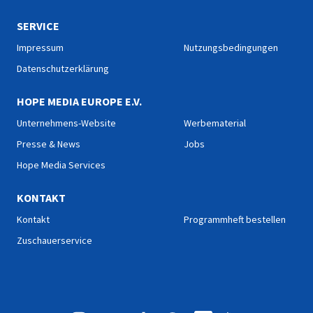
SERVICE
Impressum
Nutzungsbedingungen
Datenschutzerklärung
HOPE MEDIA EUROPE E.V.
Unternehmens-Website
Werbematerial
Presse & News
Jobs
Hope Media Services
KONTAKT
Kontakt
Programmheft bestellen
Zuschauerservice