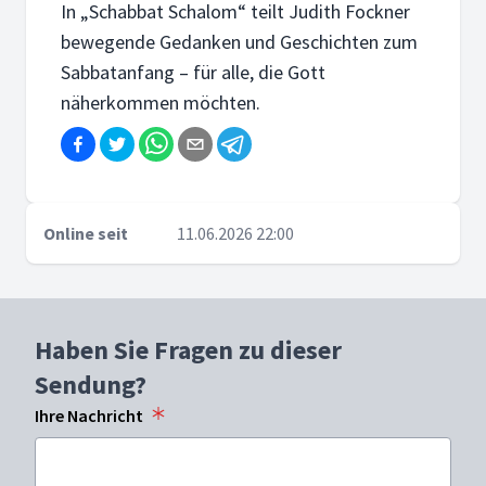
In „Schabbat Schalom“ teilt Judith Fockner
bewegende Gedanken und Geschichten zum
Sabbatanfang – für alle, die Gott
näherkommen möchten.
Online seit
11.06.2026 22:00
Haben Sie Fragen zu dieser
Sendung?
Ihre Nachricht