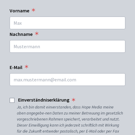
Vorname
Nachname
E-Mail
Einverständniserklärung
Ja, ich bin damit einverstanden, dass Hope Media meine
oben angegebe-nen Daten zu meiner Betreuung im gesetzlich
vorgeschriebenen Rahmen speichert, verarbeitet und nutzt.
Dieser Einwilligung kann ich jederzeit schriftlich mit Wirkung
für die Zukunft entweder postalisch, per E-Mail oder per Fax