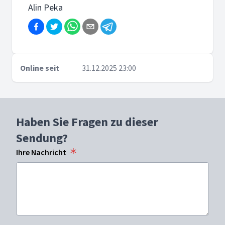
Alin Peka
Online seit
31.12.2025 23:00
Haben Sie Fragen zu dieser
Sendung?
Ihre Nachricht