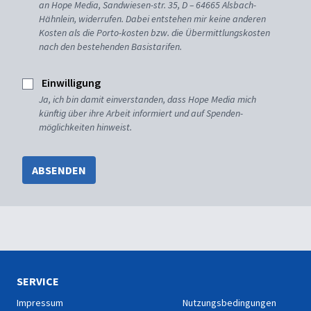
an Hope Media, Sandwiesen-str. 35, D – 64665 Alsbach-
Hähnlein, widerrufen. Dabei entstehen mir keine anderen
Kosten als die Porto-kosten bzw. die Übermittlungskosten
nach den bestehenden Basistarifen.
Einwilligung
Ja, ich bin damit einverstanden, dass Hope Media mich
künftig über ihre Arbeit informiert und auf Spenden-
möglichkeiten hinweist.
ABSENDEN
SERVICE
Impressum
Nutzungsbedingungen