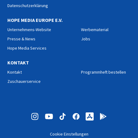
Datenschutzerklärung
HOPE MEDIA EUROPE E.V.
Unternehmens-Website
Werbematerial
Presse & News
Jobs
Hope Media Services
KONTAKT
Kontakt
Programmheft bestellen
Zuschauerservice
Cookie Einstellungen